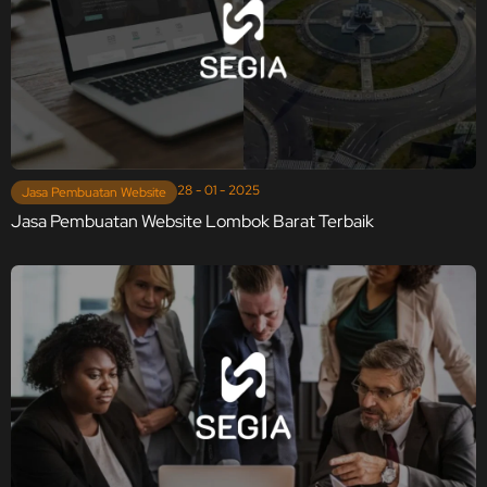
28 - 01 - 2025
Jasa Pembuatan Website
Jasa Pembuatan Website Lombok Barat Terbaik