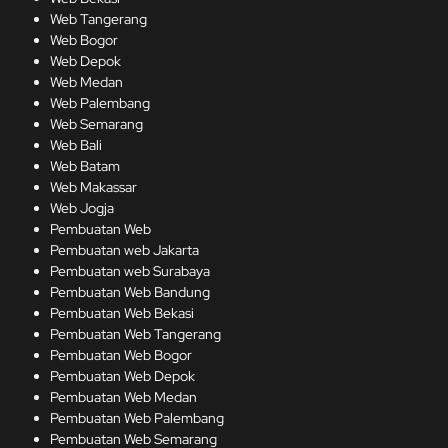
Web Tangerang
Web Bogor
Web Depok
Web Medan
Web Palembang
Web Semarang
Web Bali
Web Batam
Web Makassar
Web Jogja
Pembuatan Web
Pembuatan web Jakarta
Pembuatan web Surabaya
Pembuatan Web Bandung
Pembuatan Web Bekasi
Pembuatan Web Tangerang
Pembuatan Web Bogor
Pembuatan Web Depok
Pembuatan Web Medan
Pembuatan Web Palembang
Pembuatan Web Semarang