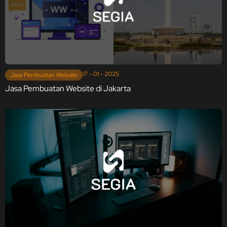
17 - 01 - 2025
Jasa Pembuatan Website
Jasa Pembuatan Website di Jakarta