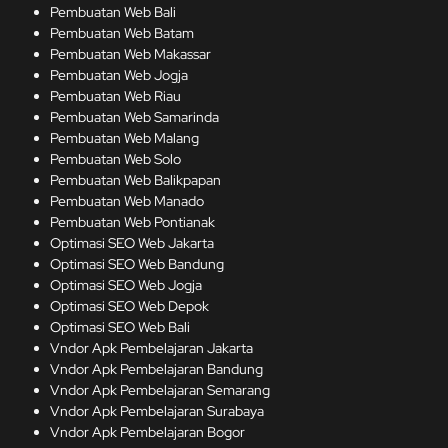
Pembuatan Web Bali
Pembuatan Web Batam
Pembuatan Web Makassar
Pembuatan Web Jogja
Pembuatan Web Riau
Pembuatan Web Samarinda
Pembuatan Web Malang
Pembuatan Web Solo
Pembuatan Web Balikpapan
Pembuatan Web Manado
Pembuatan Web Pontianak
Optimasi SEO Web Jakarta
Optimasi SEO Web Bandung
Optimasi SEO Web Jogja
Optimasi SEO Web Depok
Optimasi SEO Web Bali
Vndor Apk Pembelajaran Jakarta
Vndor Apk Pembelajaran Bandung
Vndor Apk Pembelajaran Semarang
Vndor Apk Pembelajaran Surabaya
Vndor Apk Pembelajaran Bogor