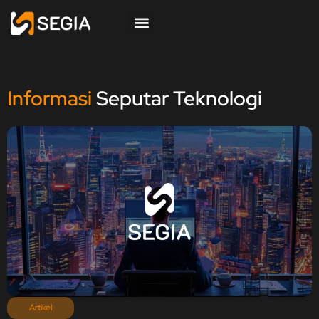
Informasi
Seputar Teknologi
Artikel