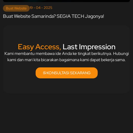
19 - 04 - 2025
Buat Website
Buat Website Samarinda? SEGIA TECH Jagonya!
Easy Access,
Last Impression
Kami membantu membawa ide Anda ke tingkat berikutnya. Hubungi
kami dan mari kita bicarakan bagaimana kami dapat bekerja sama.
KONSULTASI SEKARANG