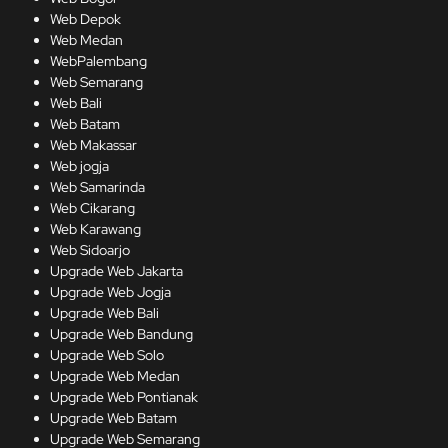
Web Depok
Web Medan
WebPalembang
Web Semarang
Web Bali
Web Batam
Web Makassar
Web jogja
Web Samarinda
Web Cikarang
Web Karawang
Web Sidoarjo
Upgrade Web Jakarta
Upgrade Web Jogja
Upgrade Web Bali
Upgrade Web Bandung
Upgrade Web Solo
Upgrade Web Medan
Upgrade Web Pontianak
Upgrade Web Batam
Upgrade Web Semarang