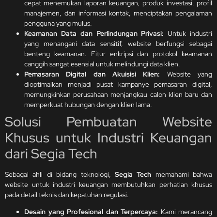
cepat menemukan laporan keuangan, produk investasi, profil
manajemen, dan informasi kontak, menciptakan pengalaman
pengguna yang mulus.
Keamanan Data dan Perlindungan Privasi:
Untuk industri
yang menangani data sensitif, website berfungsi sebagai
benteng keamanan. Fitur enkripsi dan protokol keamanan
canggih sangat esensial untuk melindungi data klien.
Pemasaran Digital dan Akuisisi Klien:
Website yang
dioptimalkan menjadi pusat kampanye pemasaran digital,
memungkinkan perusahaan menjangkau calon klien baru dan
memperkuat hubungan dengan klien lama.
Solusi Pembuatan Website
Khusus untuk Industri Keuangan
dari Segia Tech
Sebagai ahli di bidang teknologi,
Segia Tech
memahami bahwa
website untuk industri keuangan membutuhkan perhatian khusus
pada detail teknis dan kepatuhan regulasi.
Desain yang Profesional dan Terpercaya:
Kami merancang