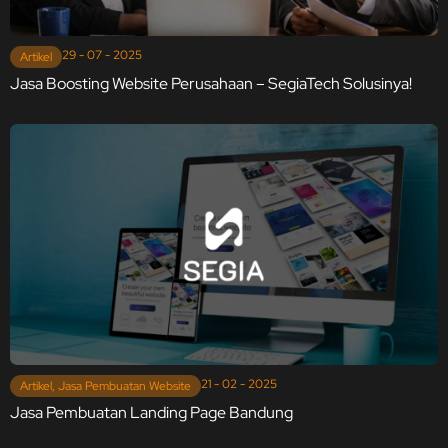
29 - 07 - 2025
Artikel
Jasa Boosting Website Perusahaan – SegiaTech Solusinya!
21 - 02 - 2025
Artikel
,
Jasa Pembuatan Website
Jasa Pembuatan Landing Page Bandung