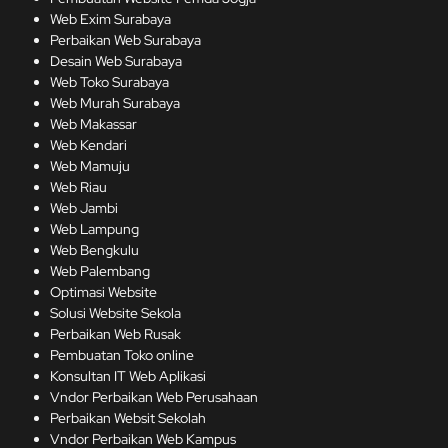
Web Exim Surabaya
Perbaikan Web Surabaya
Desain Web Surabaya
Web Toko Surabaya
Web Murah Surabaya
Web Makassar
Web Kendari
Web Mamuju
Web Riau
Web Jambi
Web Lampung
Web Bengkulu
Web Palembang
Optimasi Website
Solusi Website Sekola
Perbaikan Web Rusak
Pembuatan Toko online
Konsultan IT Web Aplikasi
Vndor Perbaikan Web Perusahaan
Perbaikan Websit Sekolah
Vndor Perbaikan Web Kampus