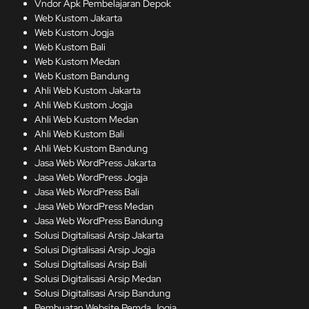
Vndor Apk Pembelajaran Depok
Web Kustom Jakarta
Web Kustom Jogja
Web Kustom Bali
Web Kustom Medan
Web Kustom Bandung
Ahli Web Kustom Jakarta
Ahli Web Kustom Jogja
Ahli Web Kustom Medan
Ahli Web Kustom Bali
Ahli Web Kustom Bandung
Jasa Web WordPress Jakarta
Jasa Web WordPress Jogja
Jasa Web WordPress Bali
Jasa Web WordPress Medan
Jasa Web WordPress Bandung
Solusi Digitalisasi Arsip Jakarta
Solusi Digitalisasi Arsip Jogja
Solusi Digitalisasi Arsip Bali
Solusi Digitalisasi Arsip Medan
Solusi Digitalisasi Arsip Bandung
Pembuatan Website Pemda Jogja