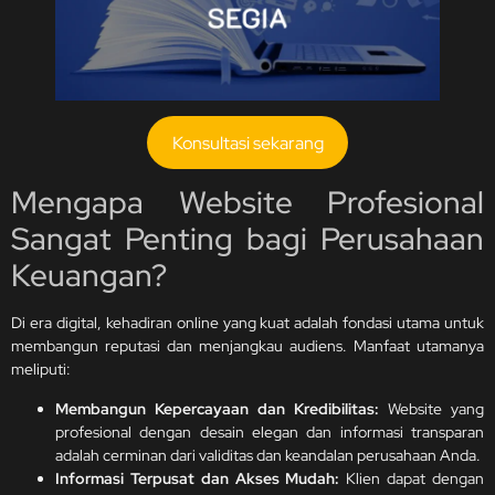
Konsultasi sekarang
Mengapa Website Profesional
Sangat Penting bagi Perusahaan
Keuangan?
Di era digital, kehadiran online yang kuat adalah fondasi utama untuk
membangun reputasi dan menjangkau audiens. Manfaat utamanya
meliputi:
Membangun Kepercayaan dan Kredibilitas:
Website yang
profesional dengan desain elegan dan informasi transparan
adalah cerminan dari validitas dan keandalan perusahaan Anda.
Informasi Terpusat dan Akses Mudah:
Klien dapat dengan