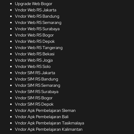
Upgrade Web Bogor
Vndor Web RS Jakarta
Vndor Web RS Bandung
Vndor Web RS Semarang
Vndor Web RS Surabaya
Vndor Web RS Bogor
Vndor Web RS Depok
Vndor Web RS Tangerang
Vndor Web RS Bekasi
Vndor Web RS Jogja
Vndor Web RS Solo
Vndor SIM RS Jakarta
Vndor SIM RS Bandung
Vndor SIM RS Semarang
Vndor SIM RS Surabaya
Vndor SIM RS Bogor
Vndor SIM RS Depok
Vndor Apk Pembelajaran Sleman
Vndor Apk Pembelajaran Bali
Vndor Apk Pembelajaran Tasikmalaya
Vndor Apk Pembelajaran Kalimantan