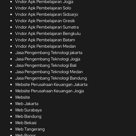
Vndor Apk Pembelajaran Jogja
Vndor Apk Pembelajaran Solo
Vndor Apk Pembelajaran Sidoarjo
Vndor Apk Pembelajaran Gresik
Vndor Apk Pembelajaran Sumatra
Vndor Apk Pembelajaran Bengkulu
Vndor Apk Pembelajaran Batam
Vndor Apk Pembelajaran Medan
Jasa Pengembang Teknologi jakarta
Jasa Pengembang Teknologi Jogja
Jasa Pengembang Teknologi Bali
Jasa Pengembang Teknologi Medan
Jasa Pengembang Teknologi Bandung
Website Perusahaan Keuangan Jakarta
Website Perusahaan Keuangan Jogja
Website
Web Jakarta
Web Surabaya
Web Bandung
Web Bekasi
Web Tangerang
Web Bogor