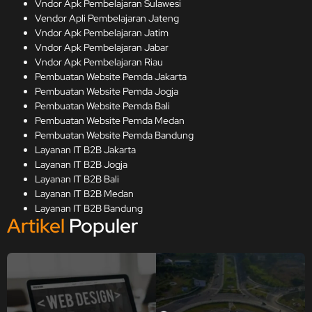
Vndor Apk Pembelajaran Sulawesi
Vendor Apli Pembelajaran Jateng
Vndor Apk Pembelajaran Jatim
Vndor Apk Pembelajaran Jabar
Vndor Apk Pembelajaran Riau
Pembuatan Website Pemda Jakarta
Pembuatan Website Pemda Jogja
Pembuatan Website Pemda Bali
Pembuatan Website Pemda Medan
Pembuatan Website Pemda Bandung
Layanan IT B2B Jakarta
Layanan IT B2B Jogja
Layanan IT B2B Bali
Layanan IT B2B Medan
Layanan IT B2B Bandung
Artikel
Populer