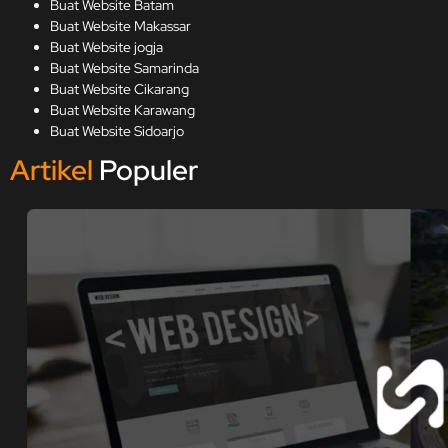
Buat Website Batam
Buat Website Makassar
Buat Website jogja
Buat Website Samarinda
Buat Website Cikarang
Buat Website Karawang
Buat Website Sidoarjo
Artikel
Populer