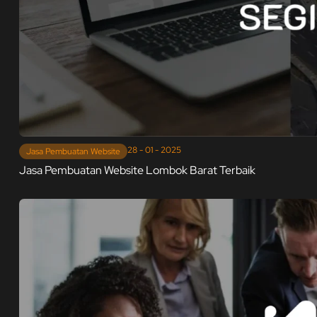
28 - 01 - 2025
Jasa Pembuatan Website
Jasa Pembuatan Website Lombok Barat Terbaik