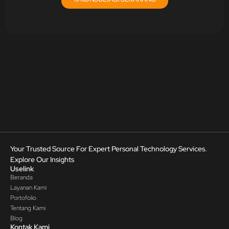
Your Trusted Source For Expert Personal Technology Services.
Explore Our Insights
Uselink
Beranda
Layanan Kami
Portofolio
Tentang Kami
Blog
Kontak Kami