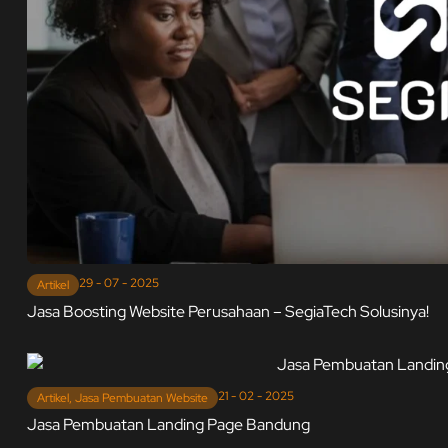
29 - 07 - 2025
Artikel
Jasa Boosting Website Perusahaan – SegiaTech Solusinya!
21 - 02 - 2025
Artikel
,
Jasa Pembuatan Website
Jasa Pembuatan Landing Page Bandung