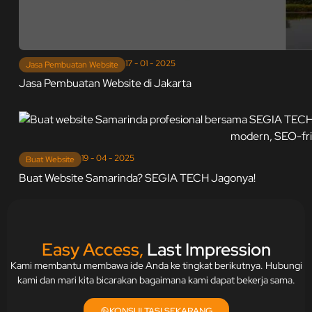
17 - 01 - 2025
Jasa Pembuatan Website
Jasa Pembuatan Website di Jakarta
19 - 04 - 2025
Buat Website
Buat Website Samarinda? SEGIA TECH Jagonya!
Easy Access,
Last Impression
Kami membantu membawa ide Anda ke tingkat berikutnya. Hubungi
kami dan mari kita bicarakan bagaimana kami dapat bekerja sama.
KONSULTASI SEKARANG