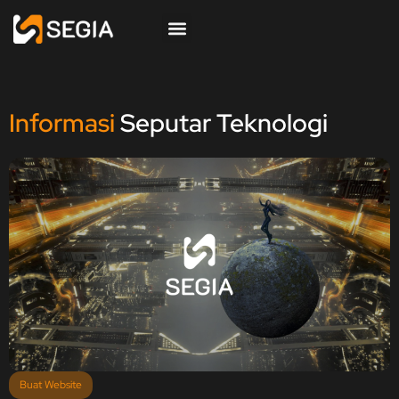
Informasi
Seputar Teknologi
Buat Website