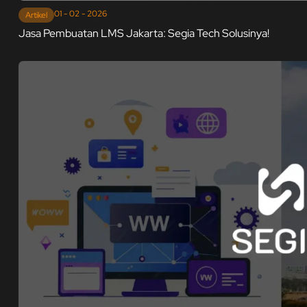
01 - 02 - 2026
Artikel
Jasa Pembuatan LMS Jakarta: Segia Tech Solusinya!