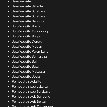
Jasa Website
Jasa Website Jakarta
Jasa Website Surabaya
Jasa Website Surabaya
Jasa Website Bandung
Jasa Website Bekasi
Jasa Website Tangerang
Jasa Website Bogor
Jasa Website Depok
Jasa Website Medan
Jasa Website Palembang
Jasa Website Semarang
Jasa Website Bali
Jasa Website Batam
Jasa Website Makassar
Jasa Website Jogja
Pembuatan Website
Pembuatan web Jakarta
Pembuatan web Surabaya
Pembuatan Web Bandung
Pembuatan Web Bekasi
Pembuatan Web Tangerang