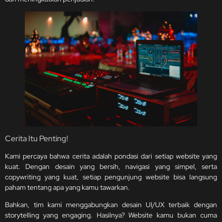
Cerita Itu Penting!
Kami percaya bahwa cerita adalah pondasi dari setiap website yang
kuat. Dengan desain yang bersih, navigasi yang simpel, serta
copywriting yang kuat, setiap pengunjung website bisa langsung
paham tentang apa yang kamu tawarkan.
Bahkan, tim kami menggabungkan desain UI/UX terbaik dengan
storytelling yang engaging. Hasilnya? Website kamu bukan cuma