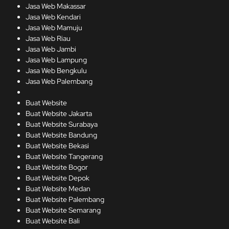
Jasa Web Makassar
Jasa Web Kendari
Jasa Web Mamuju
Jasa Web Riau
Jasa Web Jambi
Jasa Web Lampung
Jasa Web Bengkulu
Jasa Web Palembang
Buat Website
Buat Website Jakarta
Buat Website Surabaya
Buat Website Bandung
Buat Website Bekasi
Buat Website Tangerang
Buat Website Bogor
Buat Website Depok
Buat Website Medan
Buat Website Palembang
Buat Website Semarang
Buat Website Bali