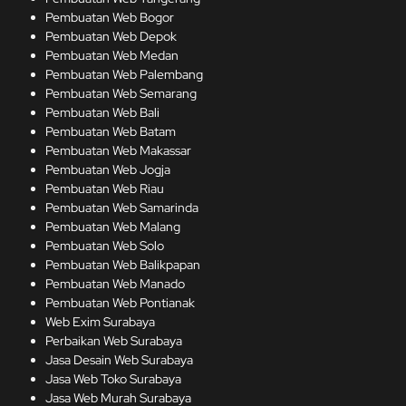
Pembuatan Web Bogor
Pembuatan Web Depok
Pembuatan Web Medan
Pembuatan Web Palembang
Pembuatan Web Semarang
Pembuatan Web Bali
Pembuatan Web Batam
Pembuatan Web Makassar
Pembuatan Web Jogja
Pembuatan Web Riau
Pembuatan Web Samarinda
Pembuatan Web Malang
Pembuatan Web Solo
Pembuatan Web Balikpapan
Pembuatan Web Manado
Pembuatan Web Pontianak
Web Exim Surabaya
Perbaikan Web Surabaya
Jasa Desain Web Surabaya
Jasa Web Toko Surabaya
Jasa Web Murah Surabaya