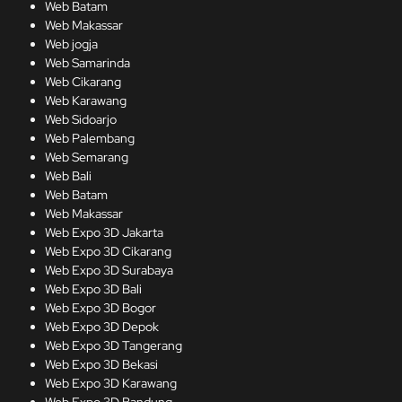
Web Batam
Web Makassar
Web jogja
Web Samarinda
Web Cikarang
Web Karawang
Web Sidoarjo
Web Palembang
Web Semarang
Web Bali
Web Batam
Web Makassar
Web Expo 3D Jakarta
Web Expo 3D Cikarang
Web Expo 3D Surabaya
Web Expo 3D Bali
Web Expo 3D Bogor
Web Expo 3D Depok
Web Expo 3D Tangerang
Web Expo 3D Bekasi
Web Expo 3D Karawang