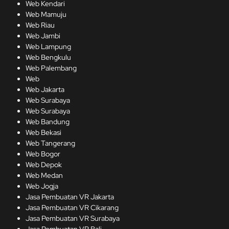
Web Kendari
Web Mamuju
Web Riau
Web Jambi
Web Lampung
Web Bengkulu
Web Palembang
Web
Web Jakarta
Web Surabaya
Web Surabaya
Web Bandung
Web Bekasi
Web Tangerang
Web Bogor
Web Depok
Web Medan
Web Jogja
Jasa Pembuatan VR Jakarta
Jasa Pembuatan VR Cikarang
Jasa Pembuatan VR Surabaya