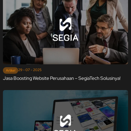
29 - 07 - 2025
Artikel
Jasa Boosting Website Perusahaan – SegiaTech Solusinya!