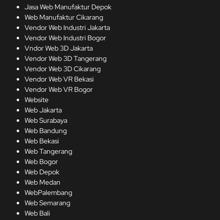
Jasa Web Manufaktur Depok
Web Manufaktur Cikarang
Vendor Web Industri Jakarta
Vendor Web Industri Bogor
Vndor Web 3D Jakarta
Vendor Web 3D Tangerang
Vendor Web 3D Cikarang
Vendor Web VR Bekasi
Vendor Web VR Bogor
Website
Web Jakarta
Web Surabaya
Web Bandung
Web Bekasi
Web Tangerang
Web Bogor
Web Depok
Web Medan
WebPalembang
Web Semarang
Web Bali