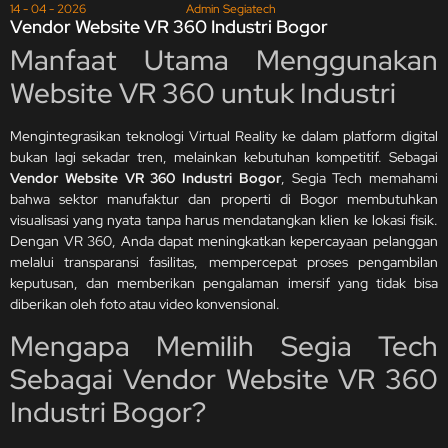
14 - 04 - 2026
Admin Segiatech
Vendor Website VR 360 Industri Bogor
Manfaat Utama Menggunakan
Website VR 360 untuk Industri
Mengintegrasikan teknologi Virtual Reality ke dalam platform digital
bukan lagi sekadar tren, melainkan kebutuhan kompetitif. Sebagai
Vendor Website VR 360 Industri Bogor
, Segia Tech memahami
bahwa sektor manufaktur dan properti di Bogor membutuhkan
visualisasi yang nyata tanpa harus mendatangkan klien ke lokasi fisik.
Dengan VR 360, Anda dapat meningkatkan kepercayaan pelanggan
melalui transparansi fasilitas, mempercepat proses pengambilan
keputusan, dan memberikan pengalaman imersif yang tidak bisa
diberikan oleh foto atau video konvensional.
Mengapa Memilih Segia Tech
Sebagai Vendor Website VR 360
Industri Bogor?