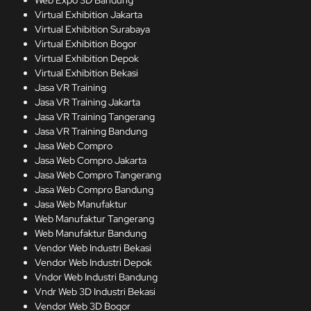
Web Expo 3D Bandung
Virtual Exhibition Jakarta
Virtual Exhibition Surabaya
Virtual Exhibition Bogor
Virtual Exhibition Depok
Virtual Exhibition Bekasi
Jasa VR Training
Jasa VR Training Jakarta
Jasa VR Training Tangerang
Jasa VR Training Bandung
Jasa Web Compro
Jasa Web Compro Jakarta
Jasa Web Compro Tangerang
Jasa Web Compro Bandung
Jasa Web Manufaktur
Web Manufaktur Tangerang
Web Manufaktur Bandung
Vendor Web Industri Bekasi
Vendor Web Industri Depok
Vndor Web Industri Bandung
Vndr Web 3D Industri Bekasi
Vendor Web 3D Bogor