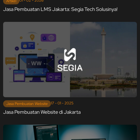
01 - 02 - 2026
Artikel
Jasa Pembuatan LMS Jakarta: Segia Tech Solusinya!
17 - 01 - 2025
Jasa Pembuatan Website
Jasa Pembuatan Website di Jakarta