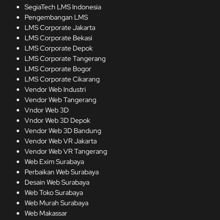
SegiaTech LMS Indonesia
Pengembangan LMS
LMS Corporate Jakarta
LMS Corporate Bekasi
LMS Corporate Depok
LMS Corporate Tangerang
LMS Corporate Bogor
LMS Corporate Cikarang
Vendor Web Industri
Vendor Web Tangerang
Vndor Web 3D
Vndor Web 3D Depok
Vendor Web 3D Bandung
Vendor Web VR Jakarta
Vendor Web VR Tangerang
Web Exim Surabaya
Perbaikan Web Surabaya
Desain Web Surabaya
Web Toko Surabaya
Web Murah Surabaya
Web Makassar