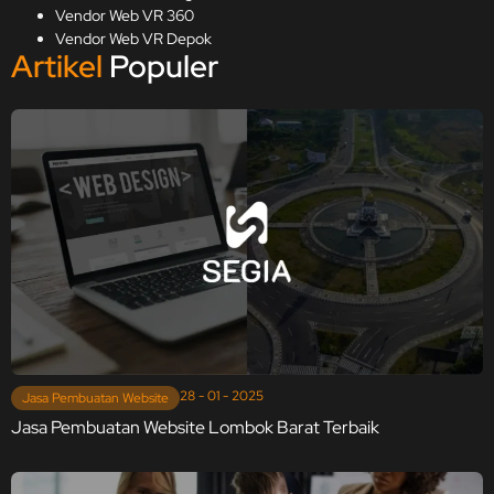
Vendor Web VR 360
Vendor Web VR Depok
Artikel
Populer
28 - 01 - 2025
Jasa Pembuatan Website
Jasa Pembuatan Website Lombok Barat Terbaik