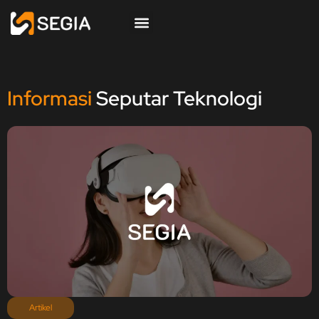
Informasi
Seputar Teknologi
Artikel