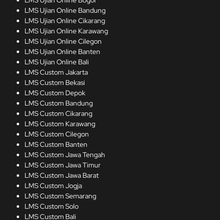
LMS Ujian Online Bogor
LMS Ujian Online Bandung
LMS Ujian Online Cikarang
LMS Ujian Online Karawang
LMS Ujian Online Cilegon
LMS Ujian Online Banten
LMS Ujian Online Bali
LMS Custom Jakarta
LMS Custom Bekasi
LMS Custom Depok
LMS Custom Bandung
LMS Custom Cikarang
LMS Custom Karawang
LMS Custom Cilegon
LMS Custom Banten
LMS Custom Jawa Tengah
LMS Custom Jawa Timur
LMS Custom Jawa Barat
LMS Custom Jogja
LMS Custom Semarang
LMS Custom Solo
LMS Custom Bali