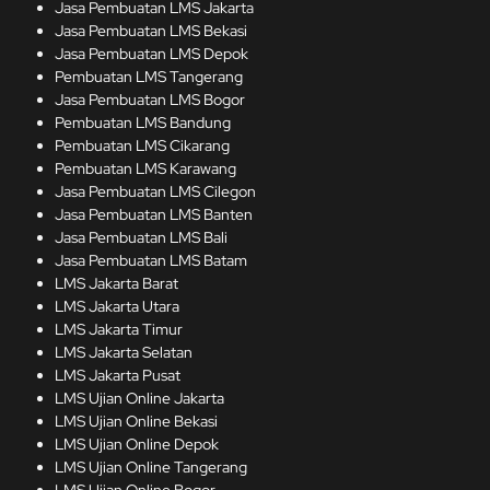
Jasa Pembuatan LMS Jakart
a
Jasa Pembuatan LMS Bekasi
Jasa Pembuatan LMS Depok
Pembuatan LMS Tangerang
Jasa Pembuatan LMS Bogor
Pembuatan LMS Bandung
Pembuatan LMS Cikarang
Pembuatan LMS Karawang
Jasa Pembuatan LMS Cilegon
Jasa Pembuatan LMS Banten
Jasa Pembuatan LMS Bali
Jasa Pembuatan LMS Batam
LMS Jakarta Barat
LMS Jakarta Utara
LMS Jakarta Timur
LMS Jakarta Selatan
LMS Jakarta Pusat
LMS Ujian Online Jakarta
LMS Ujian Online Bekasi
LMS Ujian Online Depok
LMS Ujian Online Tangerang