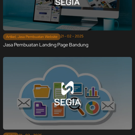
21 - 02 - 2025
Artikel
,
Jasa Pembuatan Website
Jasa Pembuatan Landing Page Bandung