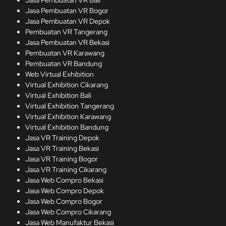
Jasa Pembuatan VR Bali
Jasa Pembuatan VR Bogor
Jasa Pembuatan VR Depok
Pembuatan VR Tangerang
Jasa Pembuatan VR Bekasi
Pembuatan VR Karawang
Pembuatan VR Bandung
Web Virtual Exhibition
Virtual Exhibition Cikarang
Virtual Exhibition Bali
Virtual Exhibition Tangerang
Virtual Exhibition Karawang
Virtual Exhibition Bandung
Jasa VR Training Depok
Jasa VR Training Bekasi
Jasa VR Training Bogor
Jasa VR Training Cikarang
Jasa Web Compro Bekasi
Jasa Web Compro Depok
Jasa Web Compro Bogor
Jasa Web Compro Cikarang
Jasa Web Manufaktur Bekasi