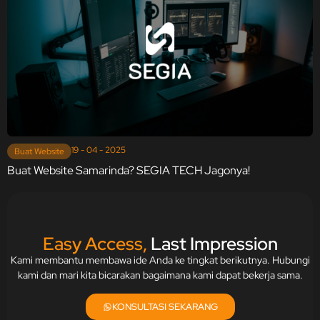
19 - 04 - 2025
Buat Website
Buat Website Samarinda? SEGIA TECH Jagonya!
Easy Access,
Last Impression
Kami membantu membawa ide Anda ke tingkat berikutnya. Hubungi
kami dan mari kita bicarakan bagaimana kami dapat bekerja sama.
KONSULTASI SEKARANG