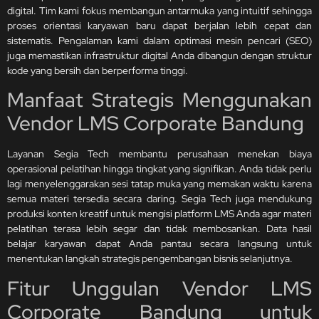
digital. Tim kami fokus membangun antarmuka yang intuitif sehingga
proses orientasi karyawan baru dapat berjalan lebih cepat dan
sistematis. Pengalaman kami dalam optimasi mesin pencari (SEO)
juga memastikan infrastruktur digital Anda dibangun dengan struktur
kode yang bersih dan berperforma tinggi.
Manfaat Strategis Menggunakan
Vendor LMS Corporate Bandung
Layanan Segia Tech membantu perusahaan menekan biaya
operasional pelatihan hingga tingkat yang signifikan. Anda tidak perlu
lagi menyelenggarakan sesi tatap muka yang memakan waktu karena
semua materi tersedia secara daring. Segia Tech juga mendukung
produksi konten kreatif untuk mengisi platform LMS Anda agar materi
pelatihan terasa lebih segar dan tidak membosankan. Data hasil
belajar karyawan dapat Anda pantau secara langsung untuk
menentukan langkah strategis pengembangan bisnis selanjutnya.
Fitur Unggulan Vendor LMS
Corporate Bandung untuk