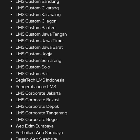
LMS Custom Bandung
LMS Custom Cikarang
LMS Custom Karawang
LMS Custom Cilegon
LMS Custom Banten
LMS Custom Jawa Tengah
LMS Custom Jawa Timur
LMS Custom Jawa Barat
LMS Custom Jogja
LMS Custom Semarang
LMS Custom Solo
LMS Custom Bali
SegiaTech LMS Indonesia
Pengembangan LMS
LMS Corporate Jakarta
LMS Corporate Bekasi
LMS Corporate Depok
LMS Corporate Tangerang
LMS Corporate Bogor
Web Exim Surabaya
Perbaikan Web Surabaya
Desain Web Surabaya