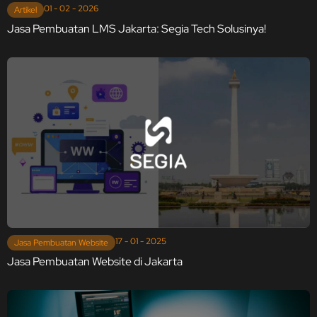
01 - 02 - 2026
Artikel
Jasa Pembuatan LMS Jakarta: Segia Tech Solusinya!
17 - 01 - 2025
Jasa Pembuatan Website
Jasa Pembuatan Website di Jakarta