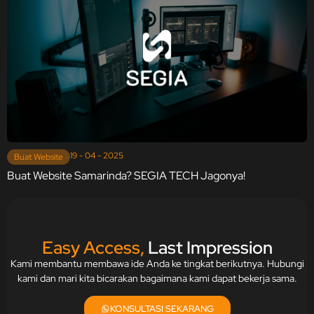
19 - 04 - 2025
Buat Website
Buat Website Samarinda? SEGIA TECH Jagonya!
Easy Access,
Last Impression
Kami membantu membawa ide Anda ke tingkat berikutnya. Hubungi
kami dan mari kita bicarakan bagaimana kami dapat bekerja sama.
KONSULTASI SEKARANG