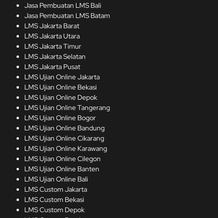
Jasa Pembuatan LMS Bali
Jasa Pembuatan LMS Batam
LMS Jakarta Barat
LMS Jakarta Utara
LMS Jakarta Timur
LMS Jakarta Selatan
LMS Jakarta Pusat
LMS Ujian Online Jakarta
LMS Ujian Online Bekasi
LMS Ujian Online Depok
LMS Ujian Online Tangerang
LMS Ujian Online Bogor
LMS Ujian Online Bandung
LMS Ujian Online Cikarang
LMS Ujian Online Karawang
LMS Ujian Online Cilegon
LMS Ujian Online Banten
LMS Ujian Online Bali
LMS Custom Jakarta
LMS Custom Bekasi
LMS Custom Depok