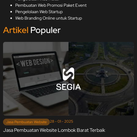
Pembuatan Web Promosi Paket Event
Pengelolaan Web Startup
Web Branding Online untuk Startup
Artikel
Populer
28 - 01 - 2025
Jasa Pembuatan Website
Jasa Pembuatan Website Lombok Barat Terbaik