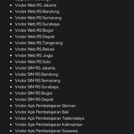
Vndor Web RS Jakarta
Vndor Web RS Bandung
Vndor Web RS Semarang
Vndor Web RS Surabaya
Vndor Web RS Bogor
Vndor Web RS Depok
Vndor Web RS Tangerang
Vndor Web RS Bekasi
Vndor Web RS Jogja
Vndor Web RS Solo
Vndor SIM RS Jakarta
Vndor SIM RS Bandung
Vndor SIM RS Semarang
Vndor SIM RS Surabaya
Vndor SIM RS Bogor
Vndor SIM RS Depok
Vndor Apk Pembelajaran Sleman
Vndor Apk Pembelajaran Bali
Vndor Apk Pembelajaran Tasikmalaya
Vndor Apk Pembelajaran Kalimantan
Vndor Apk Pembelajaran Sulawesi