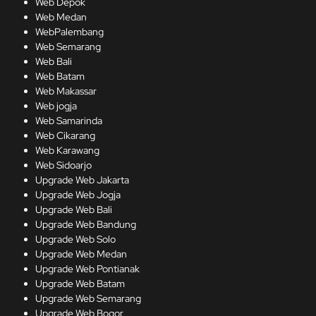
Web Depok
Web Medan
WebPalembang
Web Semarang
Web Bali
Web Batam
Web Makassar
Web jogja
Web Samarinda
Web Cikarang
Web Karawang
Web Sidoarjo
Upgrade Web Jakarta
Upgrade Web Jogja
Upgrade Web Bali
Upgrade Web Bandung
Upgrade Web Solo
Upgrade Web Medan
Upgrade Web Pontianak
Upgrade Web Batam
Upgrade Web Semarang
Upgrade Web Bogor