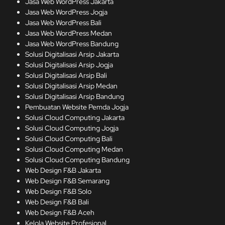
Jasa Web WordPress Jakarta
Jasa Web WordPress Jogja
Jasa Web WordPress Bali
Jasa Web WordPress Medan
Jasa Web WordPress Bandung
Solusi Digitalisasi Arsip Jakarta
Solusi Digitalisasi Arsip Jogja
Solusi Digitalisasi Arsip Bali
Solusi Digitalisasi Arsip Medan
Solusi Digitalisasi Arsip Bandung
Pembuatan Website Pemda Jogja
Solusi Cloud Computing Jakarta
Solusi Cloud Computing Jogja
Solusi Cloud Computing Bali
Solusi Cloud Computing Medan
Solusi Cloud Computing Bandung
Web Design F&B Jakarta
Web Design F&B Semarang
Web Design F&B Solo
Web Design F&B Bali
Web Design F&B Aceh
Kelola Website Profesional