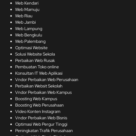
Web Kendari
Web Mamuju
Web Riau
Web Jambi
Web Lampung
Web Bengkulu
Web Palembang
Optimasi Website
Solusi Website Sekola
Perbaikan Web Rusak
Pembuatan Toko online
Konsultan IT Web Aplikasi
Vndor Perbaikan Web Perusahaan
Perbaikan Websit Sekolah
Vndor Perbaikan Web Kampus
Boosting Web Kampus
Boosting Web Perusahaan
Video Konten Instagram
Vndor Perbaikan Web Bisnis
Optimasi Web Pergur Tinggi
Peningkatan Trafik Perusahaan