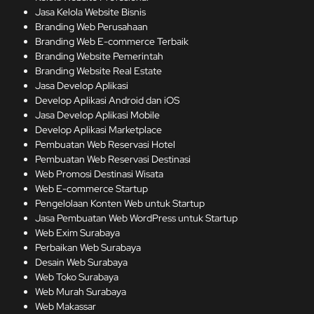
Jasa Kelola Website Bisnis
Branding Web Perusahaan
Branding Web E-commerce Terbaik
Branding Website Pemerintah
Branding Website Real Estate
Jasa Develop Aplikasi
Develop Aplikasi Android dan iOS
Jasa Develop Aplikasi Mobile
Develop Aplikasi Marketplace
Pembuatan Web Reservasi Hotel
Pembuatan Web Reservasi Destinasi
Web Promosi Destinasi Wisata
Web E-commerce Startup
Pengelolaan Konten Web untuk Startup
Jasa Pembuatan Web WordPress untuk Startup
Web Exim Surabaya
Perbaikan Web Surabaya
Desain Web Surabaya
Web Toko Surabaya
Web Murah Surabaya
Web Makassar