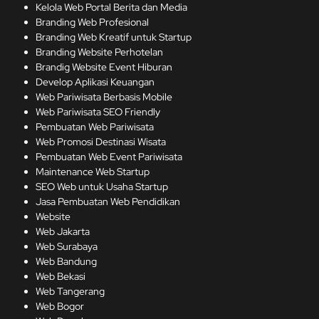
Kelola Web Portal Berita dan Media
Branding Web Profesional
Branding Web Kreatif untuk Startup
Branding Website Perhotelan
Brandig Website Event Hiburan
Develop Aplikasi Keuangan
Web Pariwisata Berbasis Mobile
Web Pariwisata SEO Friendly
Pembuatan Web Pariwisata
Web Promosi Destinasi Wisata
Pembuatan Web Event Pariwisata
Maintenance Web Startup
SEO Web untuk Usaha Startup
Jasa Pembuatan Web Pendidikan
Website
Web Jakarta
Web Surabaya
Web Bandung
Web Bekasi
Web Tangerang
Web Bogor