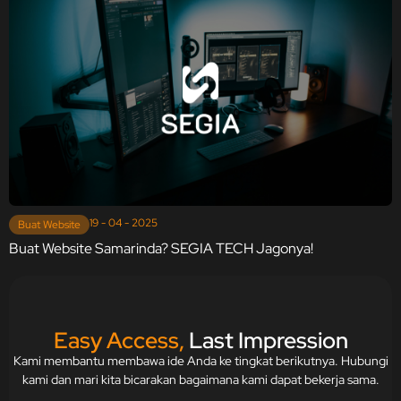
19 - 04 - 2025
Buat Website
Buat Website Samarinda? SEGIA TECH Jagonya!
Easy Access,
Last Impression
Kami membantu membawa ide Anda ke tingkat berikutnya. Hubungi
kami dan mari kita bicarakan bagaimana kami dapat bekerja sama.