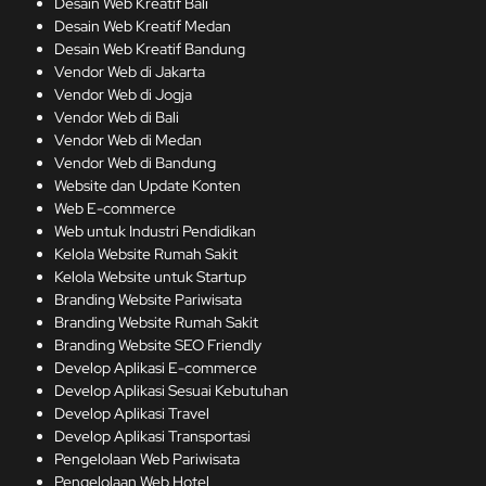
Desain Web Kreatif Bali
Desain Web Kreatif Medan
Desain Web Kreatif Bandung
Vendor Web di Jakarta
Vendor Web di Jogja
Vendor Web di Bali
Vendor Web di Medan
Vendor Web di Bandung
Website dan Update Konten
Web E-commerce
Web untuk Industri Pendidikan
Kelola Website Rumah Sakit
Kelola Website untuk Startup
Branding Website Pariwisata
Branding Website Rumah Sakit
Branding Website SEO Friendly
Develop Aplikasi E-commerce
Develop Aplikasi Sesuai Kebutuhan
Develop Aplikasi Travel
Develop Aplikasi Transportasi
Pengelolaan Web Pariwisata
Pengelolaan Web Hotel