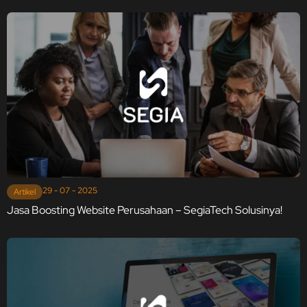
29 - 07 - 2025
Artikel
Jasa Boosting Website Perusahaan – SegiaTech Solusinya!