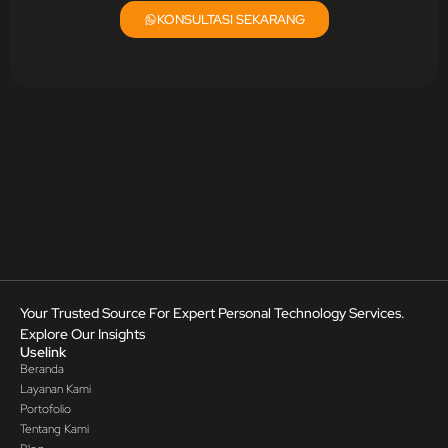
KONSULTASI SEKARANG
Your Trusted Source For Expert Personal Technology Services.
Explore Our Insights
Uselink
Beranda
Layanan Kami
Portofolio
Tentang Kami