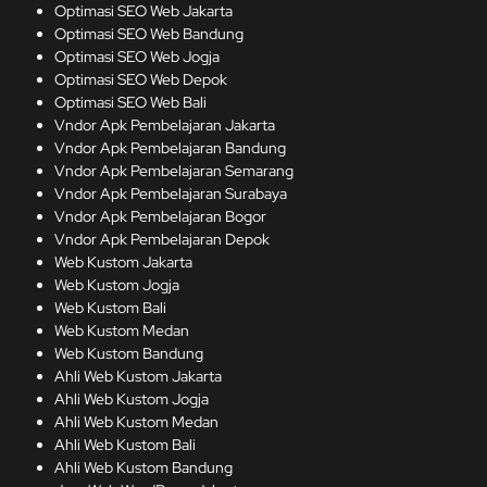
Optimasi SEO Web Jakarta
Optimasi SEO Web Bandung
Optimasi SEO Web Jogja
Optimasi SEO Web Depok
Optimasi SEO Web Bali
Vndor Apk Pembelajaran Jakarta
Vndor Apk Pembelajaran Bandung
Vndor Apk Pembelajaran Semarang
Vndor Apk Pembelajaran Surabaya
Vndor Apk Pembelajaran Bogor
Vndor Apk Pembelajaran Depok
Web Kustom Jakarta
Web Kustom Jogja
Web Kustom Bali
Web Kustom Medan
Web Kustom Bandung
Ahli Web Kustom Jakarta
Ahli Web Kustom Jogja
Ahli Web Kustom Medan
Ahli Web Kustom Bali
Ahli Web Kustom Bandung