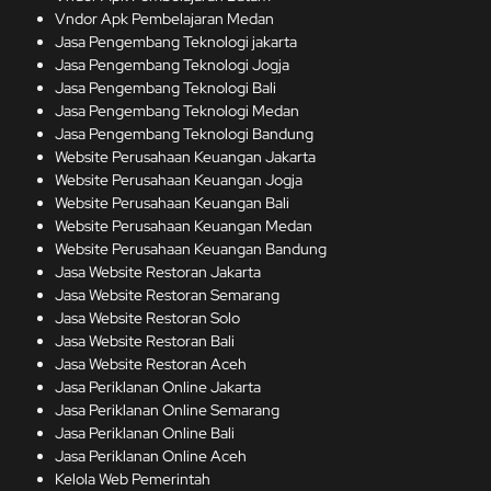
Vndor Apk Pembelajaran Medan
Jasa Pengembang Teknologi jakarta
Jasa Pengembang Teknologi Jogja
Jasa Pengembang Teknologi Bali
Jasa Pengembang Teknologi Medan
Jasa Pengembang Teknologi Bandung
Website Perusahaan Keuangan Jakarta
Website Perusahaan Keuangan Jogja
Website Perusahaan Keuangan Bali
Website Perusahaan Keuangan Medan
Website Perusahaan Keuangan Bandung
Jasa Website Restoran Jakarta
Jasa Website Restoran Semarang
Jasa Website Restoran Solo
Jasa Website Restoran Bali
Jasa Website Restoran Aceh
Jasa Periklanan Online Jakarta
Jasa Periklanan Online Semarang
Jasa Periklanan Online Bali
Jasa Periklanan Online Aceh
Kelola Web Pemerintah