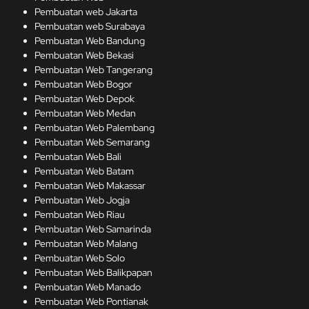
Pembuatan web Jakarta
Pembuatan web Surabaya
Pembuatan Web Bandung
Pembuatan Web Bekasi
Pembuatan Web Tangerang
Pembuatan Web Bogor
Pembuatan Web Depok
Pembuatan Web Medan
Pembuatan Web Palembang
Pembuatan Web Semarang
Pembuatan Web Bali
Pembuatan Web Batam
Pembuatan Web Makassar
Pembuatan Web Jogja
Pembuatan Web Riau
Pembuatan Web Samarinda
Pembuatan Web Malang
Pembuatan Web Solo
Pembuatan Web Balikpapan
Pembuatan Web Manado
Pembuatan Web Pontianak