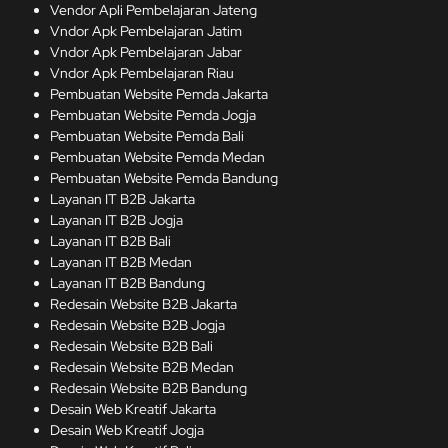
Vendor Apli Pembelajaran Jateng
Vndor Apk Pembelajaran Jatim
Vndor Apk Pembelajaran Jabar
Vndor Apk Pembelajaran Riau
Pembuatan Website Pemda Jakarta
Pembuatan Website Pemda Jogja
Pembuatan Website Pemda Bali
Pembuatan Website Pemda Medan
Pembuatan Website Pemda Bandung
Layanan IT B2B Jakarta
Layanan IT B2B Jogja
Layanan IT B2B Bali
Layanan IT B2B Medan
Layanan IT B2B Bandung
Redesain Website B2B Jakarta
Redesain Website B2B Jogja
Redesain Website B2B Bali
Redesain Website B2B Medan
Redesain Website B2B Bandung
Desain Web Kreatif Jakarta
Desain Web Kreatif Jogja