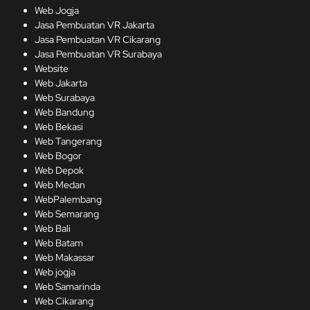
Web Jogja
Jasa Pembuatan VR Jakarta
Jasa Pembuatan VR Cikarang
Jasa Pembuatan VR Surabaya
Website
Web Jakarta
Web Surabaya
Web Bandung
Web Bekasi
Web Tangerang
Web Bogor
Web Depok
Web Medan
WebPalembang
Web Semarang
Web Bali
Web Batam
Web Makassar
Web jogja
Web Samarinda
Web Cikarang