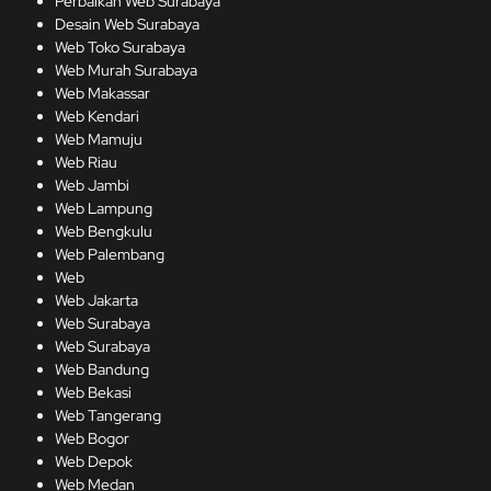
Perbaikan Web Surabaya
Desain Web Surabaya
Web Toko Surabaya
Web Murah Surabaya
Web Makassar
Web Kendari
Web Mamuju
Web Riau
Web Jambi
Web Lampung
Web Bengkulu
Web Palembang
Web
Web Jakarta
Web Surabaya
Web Surabaya
Web Bandung
Web Bekasi
Web Tangerang
Web Bogor
Web Depok
Web Medan