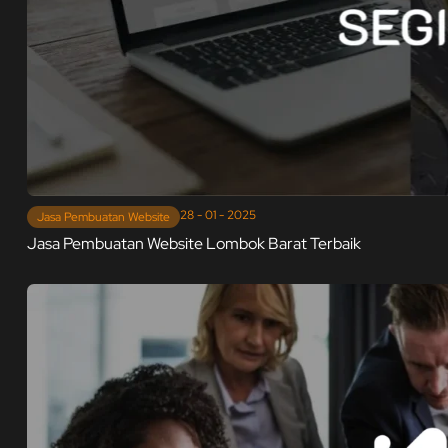
28 - 01 - 2025
Jasa Pembuatan Website
Jasa Pembuatan Website Lombok Barat Terbaik