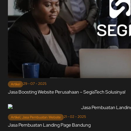
29 - 07 - 2025
Artikel
Jasa Boosting Website Perusahaan – SegiaTech Solusinya!
21 - 02 - 2025
Artikel
,
Jasa Pembuatan Website
Jasa Pembuatan Landing Page Bandung