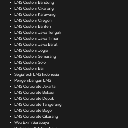
LMS Custom Bandung
LMS Custom Cikarang
LMS Custom Karawang
LMS Custom Cilegon
LMS Custom Banten
LMS Custom Jawa Tengah
LMS Custom Jawa Timur
LMS Custom Jawa Barat
LMS Custom Jogja
LMS Custom Semarang
LMS Custom Solo
LMS Custom Bali
SegiaTech LMS Indonesia
Pengembangan LMS
LMS Corporate Jakarta
LMS Corporate Bekasi
LMS Corporate Depok
LMS Corporate Tangerang
LMS Corporate Bogor
LMS Corporate Cikarang
Web Exim Surabaya