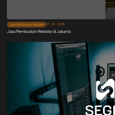
17 - 01 - 2025
Jasa Pembuatan Website
Jasa Pembuatan Website di Jakarta