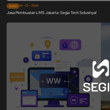
01 - 02 - 2026
Artikel
Jasa Pembuatan LMS Jakarta: Segia Tech Solusinya!