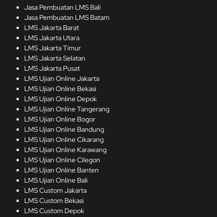
Jasa Pembuatan LMS Bali
Jasa Pembuatan LMS Batam
LMS Jakarta Barat
LMS Jakarta Utara
LMS Jakarta Timur
LMS Jakarta Selatan
LMS Jakarta Pusat
LMS Ujian Online Jakarta
LMS Ujian Online Bekasi
LMS Ujian Online Depok
LMS Ujian Online Tangerang
LMS Ujian Online Bogor
LMS Ujian Online Bandung
LMS Ujian Online Cikarang
LMS Ujian Online Karawang
LMS Ujian Online Cilegon
LMS Ujian Online Banten
LMS Ujian Online Bali
LMS Custom Jakarta
LMS Custom Bekasi
LMS Custom Depok