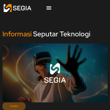
Informasi
Seputar Teknologi
Artikel