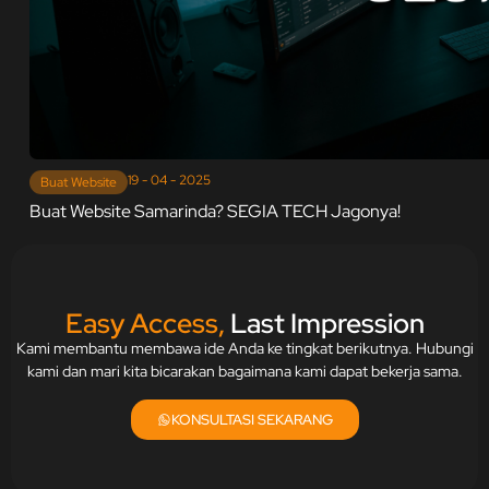
19 - 04 - 2025
Buat Website
Buat Website Samarinda? SEGIA TECH Jagonya!
Easy Access,
Last Impression
Kami membantu membawa ide Anda ke tingkat berikutnya. Hubungi
kami dan mari kita bicarakan bagaimana kami dapat bekerja sama.
KONSULTASI SEKARANG