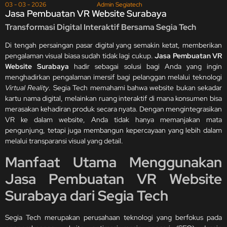
03 - 03 - 2026
Admin Segiatech
Jasa Pembuatan VR Website Surabaya
Transformasi Digital Interaktif Bersama Segia Tech
Di tengah persaingan pasar digital yang semakin ketat, memberikan
pengalaman visual biasa sudah tidak lagi cukup.
Jasa Pembuatan VR
Website Surabaya
hadir sebagai solusi bagi Anda yang ingin
menghadirkan pengalaman imersif bagi pelanggan melalui teknologi
Virtual Reality
. Segia Tech memahami bahwa website bukan sekadar
kartu nama digital, melainkan ruang interaktif di mana konsumen bisa
merasakan kehadiran produk secara nyata. Dengan mengintegrasikan
VR ke dalam website, Anda tidak hanya memanjakan mata
pengunjung, tetapi juga membangun kepercayaan yang lebih dalam
melalui transparansi visual yang detail.
Manfaat Utama Menggunakan
Jasa Pembuatan VR Website
Surabaya dari Segia Tech
Segia Tech merupakan perusahaan teknologi yang berfokus pada