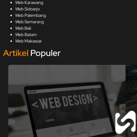
Web Karawang
Web Sidoarjo
Web Palembang
Web Semarang
Web Bali
Web Batam
Web Makassar
Artikel
Populer