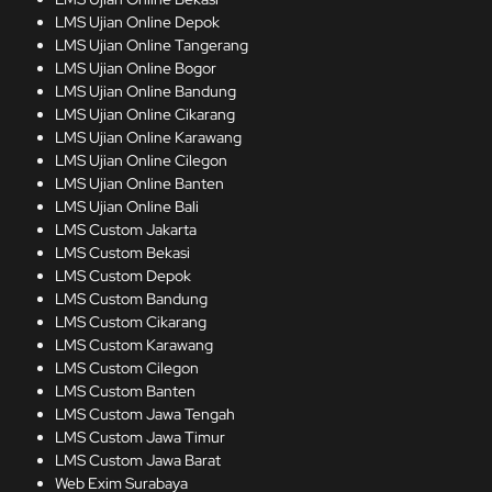
LMS Ujian Online Depok
LMS Ujian Online Tangerang
LMS Ujian Online Bogor
LMS Ujian Online Bandung
LMS Ujian Online Cikarang
LMS Ujian Online Karawang
LMS Ujian Online Cilegon
LMS Ujian Online Banten
LMS Ujian Online Bali
LMS Custom Jakarta
LMS Custom Bekasi
LMS Custom Depok
LMS Custom Bandung
LMS Custom Cikarang
LMS Custom Karawang
LMS Custom Cilegon
LMS Custom Banten
LMS Custom Jawa Tengah
LMS Custom Jawa Timur
LMS Custom Jawa Barat
Web Exim Surabaya