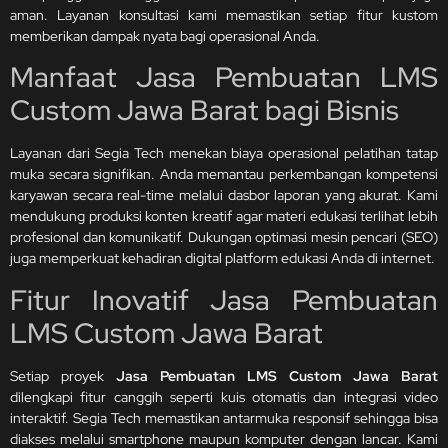
aman. Layanan konsultasi kami memastikan setiap fitur kustom
memberikan dampak nyata bagi operasional Anda.
Manfaat Jasa Pembuatan LMS
Custom Jawa Barat bagi Bisnis
Layanan dari Segia Tech menekan biaya operasional pelatihan tatap
muka secara signifikan. Anda memantau perkembangan kompetensi
karyawan secara real-time melalui dasbor laporan yang akurat. Kami
mendukung produksi konten kreatif agar materi edukasi terlihat lebih
profesional dan komunikatif. Dukungan optimasi mesin pencari (SEO)
juga memperkuat kehadiran digital platform edukasi Anda di internet.
Fitur Inovatif Jasa Pembuatan
LMS Custom Jawa Barat
Setiap proyek
Jasa Pembuatan LMS Custom Jawa Barat
dilengkapi fitur canggih seperti kuis otomatis dan integrasi video
interaktif. Segia Tech memastikan antarmuka responsif sehingga bisa
diakses melalui smartphone maupun komputer dengan lancar. Kami