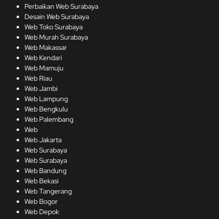
Perbaikan Web Surabaya
Desain Web Surabaya
Web Toko Surabaya
Web Murah Surabaya
Web Makassar
Web Kendari
Web Mamuju
Web Riau
Web Jambi
Web Lampung
Web Bengkulu
Web Palembang
Web
Web Jakarta
Web Surabaya
Web Surabaya
Web Bandung
Web Bekasi
Web Tangerang
Web Bogor
Web Depok