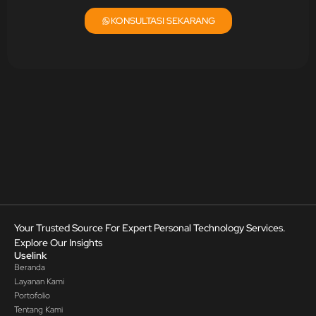
KONSULTASI SEKARANG
Your Trusted Source For Expert Personal Technology Services.
Explore Our Insights
Uselink
Beranda
Layanan Kami
Portofolio
Tentang Kami