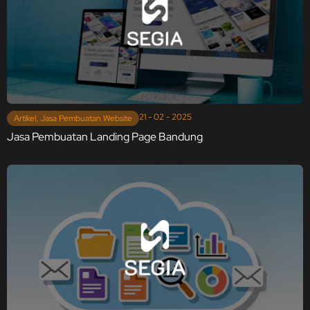
21 - 02 - 2025
Artikel
,
Jasa Pembuatan Website
Jasa Pembuatan Landing Page Bandung