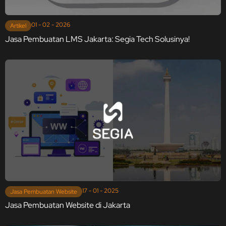
01 - 02 - 2026
Artikel
Jasa Pembuatan LMS Jakarta: Segia Tech Solusinya!
17 - 01 - 2025
Jasa Pembuatan Website
Jasa Pembuatan Website di Jakarta