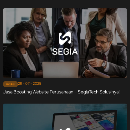
29 - 07 - 2025
Artikel
Jasa Boosting Website Perusahaan – SegiaTech Solusinya!