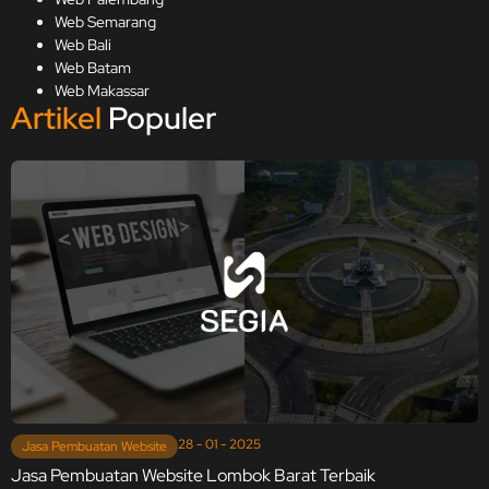
Web Semarang
Web Bali
Web Batam
Web Makassar
Artikel
Populer
28 - 01 - 2025
Jasa Pembuatan Website
Jasa Pembuatan Website Lombok Barat Terbaik