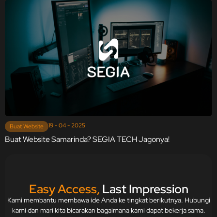
19 - 04 - 2025
Buat Website
Buat Website Samarinda? SEGIA TECH Jagonya!
Easy Access,
Last Impression
Kami membantu membawa ide Anda ke tingkat berikutnya. Hubungi
kami dan mari kita bicarakan bagaimana kami dapat bekerja sama.