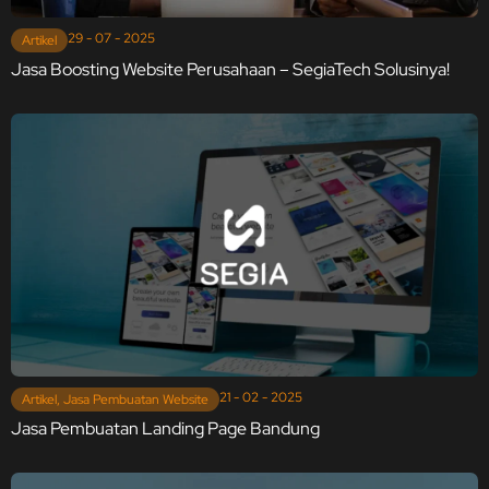
29 - 07 - 2025
Artikel
Jasa Boosting Website Perusahaan – SegiaTech Solusinya!
21 - 02 - 2025
Artikel
,
Jasa Pembuatan Website
Jasa Pembuatan Landing Page Bandung