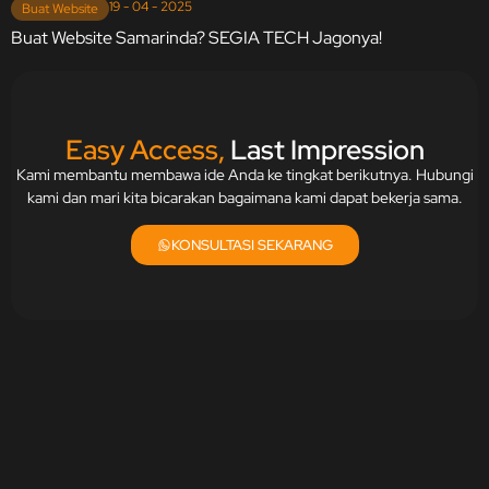
19 - 04 - 2025
Buat Website
Buat Website Samarinda? SEGIA TECH Jagonya!
Easy Access,
Last Impression
Kami membantu membawa ide Anda ke tingkat berikutnya. Hubungi
kami dan mari kita bicarakan bagaimana kami dapat bekerja sama.
KONSULTASI SEKARANG