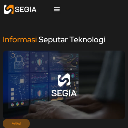
Informasi
Seputar Teknologi
Artikel