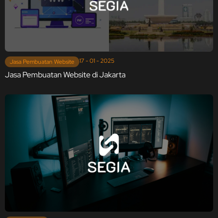
17 - 01 - 2025
Jasa Pembuatan Website
Jasa Pembuatan Website di Jakarta