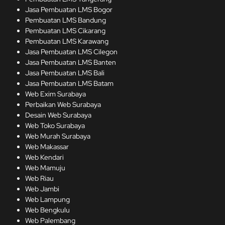
Jasa Pembuatan LMS Bogor
Pembuatan LMS Bandung
Pembuatan LMS Cikarang
Pembuatan LMS Karawang
Jasa Pembuatan LMS Cilegon
Jasa Pembuatan LMS Banten
Jasa Pembuatan LMS Bali
Jasa Pembuatan LMS Batam
Web Exim Surabaya
Perbaikan Web Surabaya
Desain Web Surabaya
Web Toko Surabaya
Web Murah Surabaya
Web Makassar
Web Kendari
Web Mamuju
Web Riau
Web Jambi
Web Lampung
Web Bengkulu
Web Palembang