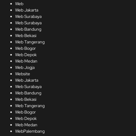
Web
Web Jakarta
Web Surabaya
Web Surabaya
Web Bandung
Web Bekasi
Web Tangerang
Web Bogor
Web Depok
Web Medan
Web Jogja
Website
Web Jakarta
Web Surabaya
Web Bandung
Web Bekasi
Web Tangerang
Web Bogor
Web Depok
Web Medan
WebPalembang