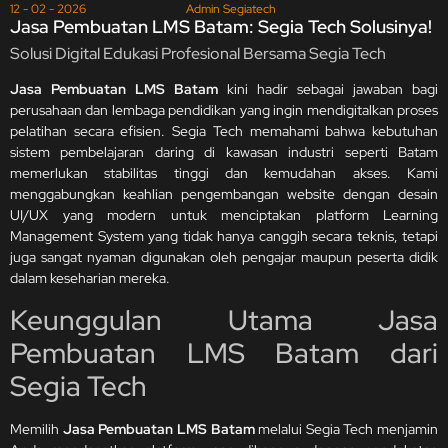
12 - 02 - 2026
Admin Segiatech
Jasa Pembuatan LMS Batam: Segia Tech Solusinya!
Solusi Digital Edukasi Profesional Bersama Segia Tech
Jasa Pembuatan LMS Batam
kini hadir sebagai jawaban bagi
perusahaan dan lembaga pendidikan yang ingin mendigitalkan proses
pelatihan secara efisien. Segia Tech memahami bahwa kebutuhan
sistem pembelajaran daring di kawasan industri seperti Batam
memerlukan stabilitas tinggi dan kemudahan akses. Kami
menggabungkan keahlian pengembangan website dengan desain
UI/UX yang modern untuk menciptakan platform Learning
Management System yang tidak hanya canggih secara teknis, tetapi
juga sangat nyaman digunakan oleh pengajar maupun peserta didik
dalam keseharian mereka.
Keunggulan Utama Jasa
Pembuatan LMS Batam dari
Segia Tech
Memilih
Jasa Pembuatan LMS Batam
melalui Segia Tech menjamin