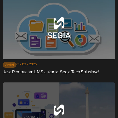
01 - 02 - 2026
Artikel
Jasa Pembuatan LMS Jakarta: Segia Tech Solusinya!