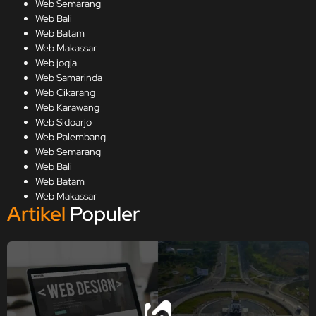
Web Semarang
Web Bali
Web Batam
Web Makassar
Web jogja
Web Samarinda
Web Cikarang
Web Karawang
Web Sidoarjo
Web Palembang
Web Semarang
Web Bali
Web Batam
Web Makassar
Artikel
Populer