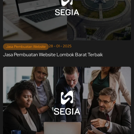
28 - 01 - 2025
Jasa Pembuatan Website
Jasa Pembuatan Website Lombok Barat Terbaik