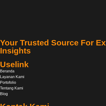
Your Trusted Source For Ex
Insights
Uselink
Beranda
Layanan Kami
Portofolio
Tentang Kami
Blog