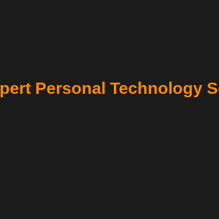
pert Personal Technology S