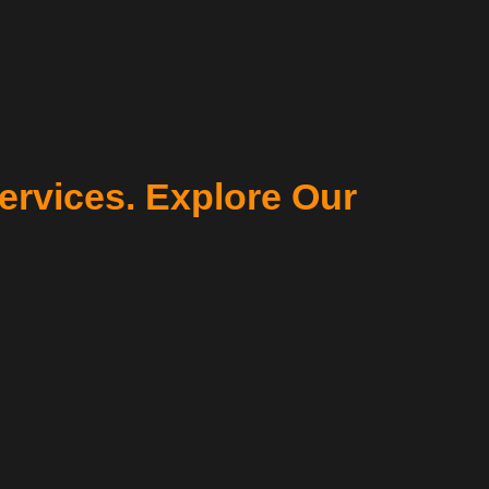
ervices. Explore Our