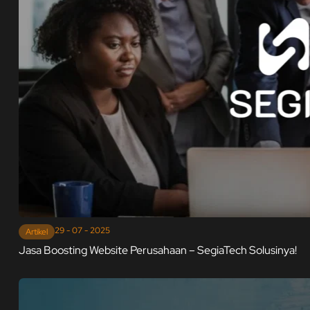
29 - 07 - 2025
Artikel
Jasa Boosting Website Perusahaan – SegiaTech Solusinya!