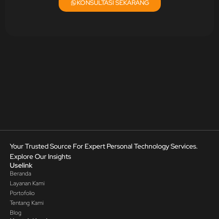
KONSULTASI SEKARANG
Your Trusted Source For Expert Personal Technology Services.
Explore Our Insights
Uselink
Beranda
Layanan Kami
Portofolio
Tentang Kami
Blog