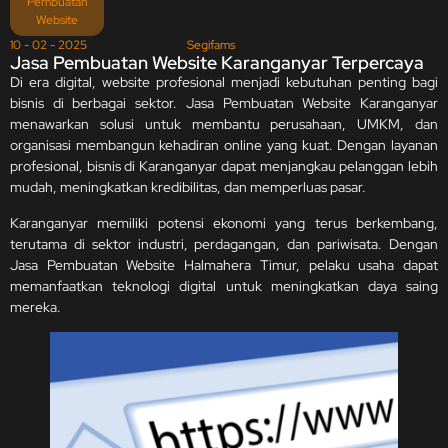
Pembuatan
Website
10 - 02 - 2025
Segifams
Jasa Pembuatan Website Karanganyar Terpercaya
Di era digital, website profesional menjadi kebutuhan penting bagi
bisnis di berbagai sektor. Jasa Pembuatan Website Karanganyar
menawarkan solusi untuk membantu perusahaan, UMKM, dan
organisasi membangun kehadiran online yang kuat. Dengan layanan
profesional, bisnis di Karanganyar dapat menjangkau pelanggan lebih
mudah, meningkatkan kredibilitas, dan memperluas pasar.
Karanganyar memiliki potensi ekonomi yang terus berkembang,
terutama di sektor industri, perdagangan, dan pariwisata. Dengan
Jasa Pembuatan Website Halmahera Timur, pelaku usaha dapat
memanfaatkan teknologi digital untuk meningkatkan daya saing
mereka.