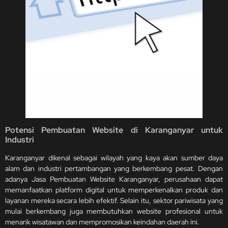
Potensi Pembuatan Website di Karanganyar untuk
Industri
Karanganyar dikenal sebagai wilayah yang kaya akan sumber daya
alam dan industri pertambangan yang berkembang pesat. Dengan
adanya Jasa Pembuatan Website Karanganyar, perusahaan dapat
memanfaatkan platform digital untuk memperkenalkan produk dan
layanan mereka secara lebih efektif. Selain itu, sektor pariwisata yang
mulai berkembang juga membutuhkan website profesional untuk
menarik wisatawan dan mempromosikan keindahan daerah ini.