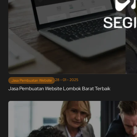
28 - 01 - 2025
Jasa Pembuatan Website
Jasa Pembuatan Website Lombok Barat Terbaik