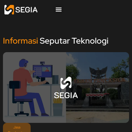
Informasi
Seputar Teknologi
Jasa