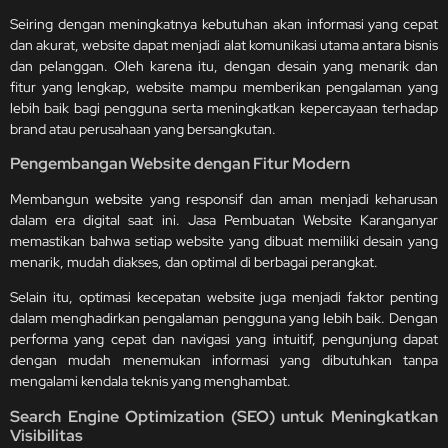
Seiring dengan meningkatnya kebutuhan akan informasi yang cepat
dan akurat, website dapat menjadi alat komunikasi utama antara bisnis
dan pelanggan. Oleh karena itu, dengan desain yang menarik dan
fitur yang lengkap, website mampu memberikan pengalaman yang
lebih baik bagi pengguna serta meningkatkan kepercayaan terhadap
brand atau perusahaan yang bersangkutan.
Pengembangan Website dengan Fitur Modern
Membangun
website
yang responsif dan aman menjadi keharusan
dalam era digital saat ini. Jasa Pembuatan Website Karanganyar
memastikan bahwa setiap website yang dibuat memiliki desain yang
menarik, mudah diakses, dan optimal di berbagai perangkat.
Selain itu, optimasi kecepatan website juga menjadi faktor penting
dalam menghadirkan pengalaman pengguna yang lebih baik. Dengan
performa yang cepat dan navigasi yang intuitif, pengunjung dapat
dengan mudah menemukan informasi yang dibutuhkan tanpa
mengalami kendala teknis yang menghambat.
Search Engine Optimization (SEO) untuk Meningkatkan
Visibilitas