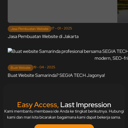
17 - 01 - 2025
Jasa Pembuatan Website
Jasa Pembuatan Website di Jakarta
19 - 04 - 2025
Buat Website
Buat Website Samarinda? SEGIA TECH Jagonya!
Easy Access,
Last Impression
Kami membantu membawa ide Anda ke tingkat berikutnya. Hubungi
kami dan mari kita bicarakan bagaimana kami dapat bekerja sama.