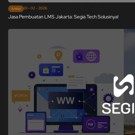
01 - 02 - 2026
Artikel
Jasa Pembuatan LMS Jakarta: Segia Tech Solusinya!