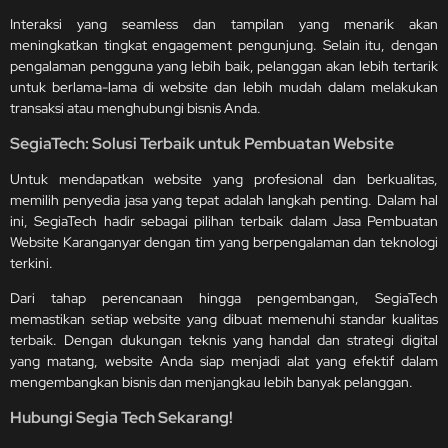
Interaksi yang seamless dan tampilan yang menarik akan
meningkatkan tingkat engagement pengunjung. Selain itu, dengan
pengalaman pengguna yang lebih baik, pelanggan akan lebih tertarik
untuk berlama-lama di website dan lebih mudah dalam melakukan
transaksi atau menghubungi bisnis Anda.
SegiaTech: Solusi Terbaik untuk Pembuatan Website
Untuk mendapatkan website yang profesional dan berkualitas,
memilih penyedia jasa yang tepat adalah langkah penting. Dalam hal
ini, SegiaTech hadir sebagai pilihan terbaik dalam Jasa Pembuatan
Website Karanganyar dengan tim yang berpengalaman dan teknologi
terkini.
Dari tahap perencanaan hingga pengembangan, SegiaTech
memastikan setiap website yang dibuat memenuhi standar kualitas
terbaik. Dengan dukungan teknis yang handal dan strategi digital
yang matang, website Anda siap menjadi alat yang efektif dalam
mengembangkan bisnis dan menjangkau lebih banyak pelanggan.
Hubungi Segia Tech Sekarang!