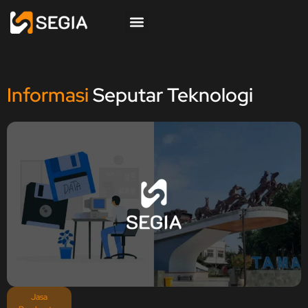
Informasi
Seputar Teknologi
Jasa