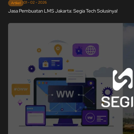
01 - 02 - 2026
Artikel
Jasa Pembuatan LMS Jakarta: Segia Tech Solusinya!