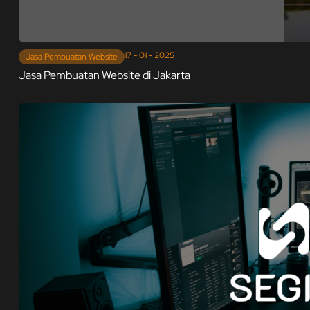
17 - 01 - 2025
Jasa Pembuatan Website
Jasa Pembuatan Website di Jakarta