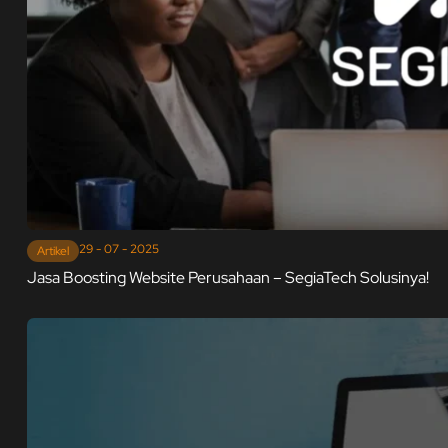
29 - 07 - 2025
Artikel
Jasa Boosting Website Perusahaan – SegiaTech Solusinya!