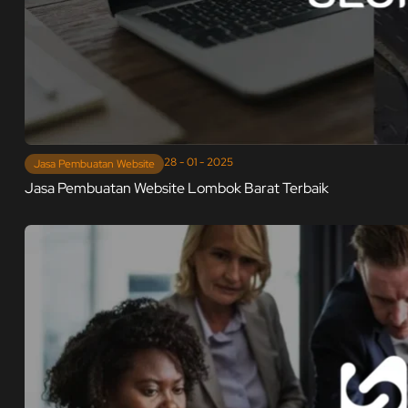
28 - 01 - 2025
Jasa Pembuatan Website
Jasa Pembuatan Website Lombok Barat Terbaik