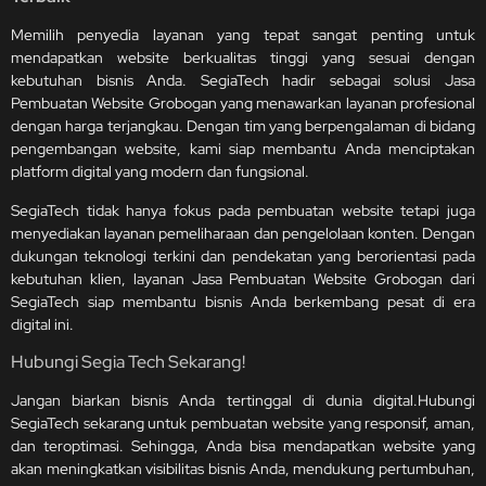
Memilih penyedia layanan yang tepat sangat penting untuk
mendapatkan website berkualitas tinggi yang sesuai dengan
kebutuhan bisnis Anda. SegiaTech hadir sebagai solusi Jasa
Pembuatan Website Grobogan yang menawarkan layanan profesional
dengan harga terjangkau. Dengan tim yang berpengalaman di bidang
pengembangan website, kami siap membantu Anda menciptakan
platform digital yang modern dan fungsional.
SegiaTech tidak hanya fokus pada pembuatan website tetapi juga
menyediakan layanan pemeliharaan dan pengelolaan konten. Dengan
dukungan teknologi terkini dan pendekatan yang berorientasi pada
kebutuhan klien, layanan Jasa Pembuatan Website Grobogan dari
SegiaTech siap membantu bisnis Anda berkembang pesat di era
digital ini.
Hubungi Segia Tech Sekarang!
Jangan biarkan bisnis Anda tertinggal di dunia digital.Hubungi
SegiaTech sekarang untuk pembuatan website yang responsif, aman,
dan teroptimasi. Sehingga, Anda bisa mendapatkan website yang
akan meningkatkan visibilitas bisnis Anda, mendukung pertumbuhan,