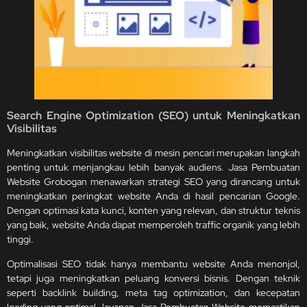
Search Engine Optimization (SEO) untuk Meningkatkan
Visibilitas
Meningkatkan visibilitas website di mesin pencari merupakan langkah
penting untuk menjangkau lebih banyak audiens. Jasa Pembuatan
Website Grobogan menawarkan strategi SEO yang dirancang untuk
meningkatkan peringkat website Anda di hasil pencarian Google.
Dengan optimasi kata kunci, konten yang relevan, dan struktur teknis
yang baik, website Anda dapat memperoleh traffic organik yang lebih
tinggi.
Optimalisasi SEO tidak hanya membantu website Anda menonjol,
tetapi juga meningkatkan peluang konversi bisnis. Dengan teknik
seperti backlink building, meta tag optimization, dan kecepatan
loading yang optimal, layanan Jasa Pembuatan Website memastikan