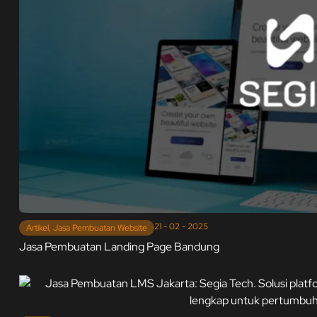
21 - 02 - 2025
Artikel
,
Jasa Pembuatan Website
Jasa Pembuatan Landing Page Bandung