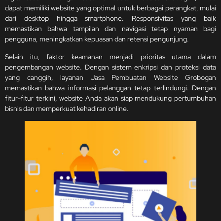
dapat memiliki website yang optimal untuk berbagai perangkat, mulai
dari desktop hingga smartphone. Responsivitas yang baik
memastikan bahwa tampilan dan navigasi tetap nyaman bagi
pengguna, meningkatkan kepuasan dan retensi pengunjung.
Selain itu, faktor keamanan menjadi prioritas utama dalam
pengembangan website. Dengan sistem enkripsi dan proteksi data
yang canggih, layanan Jasa Pembuatan Website Grobogan
memastikan bahwa informasi pelanggan tetap terlindungi. Dengan
fitur-fitur terkini, website Anda akan siap mendukung pertumbuhan
bisnis dan memperkuat kehadiran online.