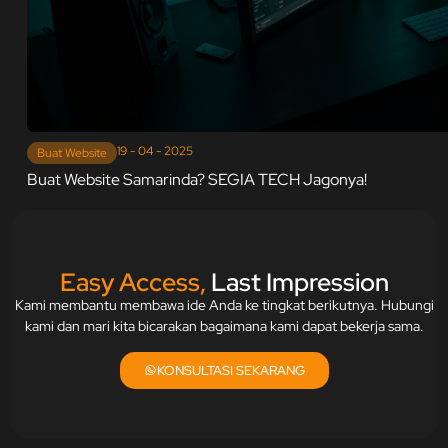
19 - 04 - 2025
Buat Website
Buat Website Samarinda? SEGIA TECH Jagonya!
Easy Access,
Last Impression
Kami membantu membawa ide Anda ke tingkat berikutnya. Hubungi
kami dan mari kita bicarakan bagaimana kami dapat bekerja sama.
KONSULTASI SEKARANG