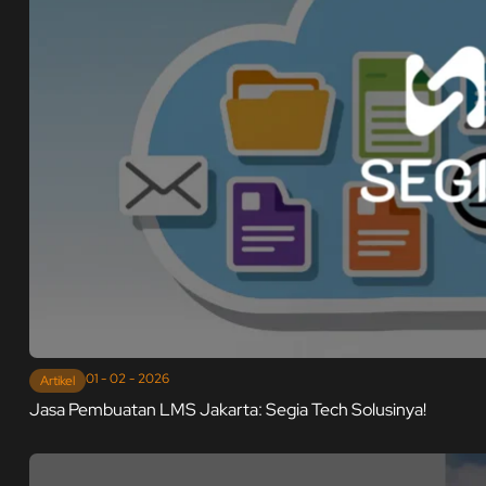
01 - 02 - 2026
Artikel
Jasa Pembuatan LMS Jakarta: Segia Tech Solusinya!