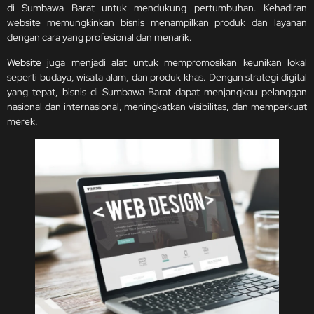
di Sumbawa Barat untuk mendukung pertumbuhan. Kehadiran
website memungkinkan bisnis menampilkan produk dan layanan
dengan cara yang profesional dan menarik.
Website
juga menjadi alat untuk mempromosikan keunikan lokal
seperti budaya, wisata alam, dan produk khas. Dengan strategi digital
yang tepat, bisnis di Sumbawa Barat dapat menjangkau pelanggan
nasional dan internasional, meningkatkan visibilitas, dan memperkuat
merek.