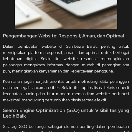
Pengembangan Website: Responsif, Aman, dan Optimal
Dalam pembuatan website di Sumbawa Barat, penting untuk
menciptakan platform responsif, aman, dan optimal untuk berbagai
kebutuhan digital. Selain itu, website responsif memungkinkan
pelanggan mengakses informasi dengan mudah di perangkat apa
pun, meningkatkan kenyamanan dan kepercayaan pengguna.
Keamanan juga menjadi prioritas untuk melindungi data pelanggan
dan mencegah ancaman siber. Selain itu, optimalisasi teknis seperti
kecepatan loading dan fitur modern memastikan website berfungsi
maksimal, mendukung pertumbuhan bisnis secara efektif.
Search Engine Optimization (SEO) untuk Visibilitas yang
Lebih Baik
Strategi SEO berfungsi sebagai elemen penting dalam pembuatan