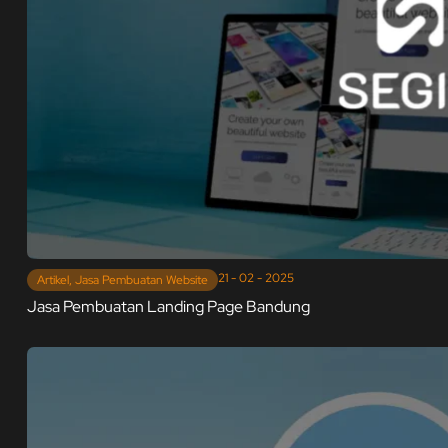
21 - 02 - 2025
Artikel
,
Jasa Pembuatan Website
Jasa Pembuatan Landing Page Bandung