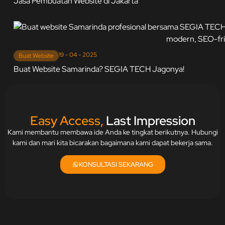
Jasa Pembuatan Website di Jakarta
19 - 04 - 2025
Buat Website
Buat Website Samarinda? SEGIA TECH Jagonya!
Easy Access,
Last Impression
Kami membantu membawa ide Anda ke tingkat berikutnya. Hubungi
kami dan mari kita bicarakan bagaimana kami dapat bekerja sama.
KONSULTASI SEKARANG