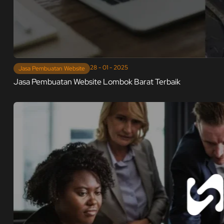
28 - 01 - 2025
Jasa Pembuatan Website
Jasa Pembuatan Website Lombok Barat Terbaik