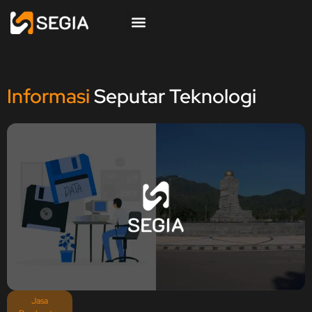
Informasi
Seputar Teknologi
Jasa