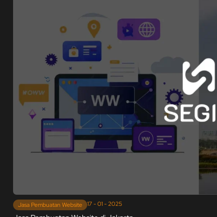
17 - 01 - 2025
Jasa Pembuatan Website