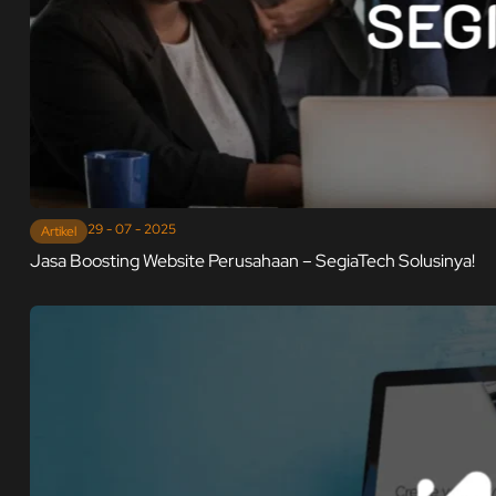
29 - 07 - 2025
Artikel
Jasa Boosting Website Perusahaan – SegiaTech Solusinya!