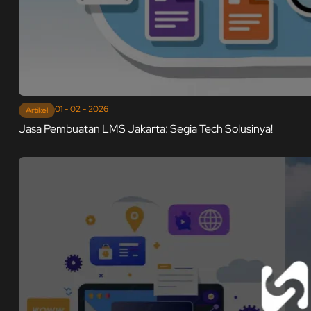
01 - 02 - 2026
Artikel
Jasa Pembuatan LMS Jakarta: Segia Tech Solusinya!