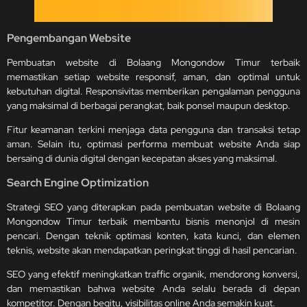
Pengembangan Website
Pembuatan website di Bolaang Mongondow Timur terbaik
memastikan setiap website responsif, aman, dan optimal untuk
kebutuhan digital. Responsivitas memberikan pengalaman pengguna
yang maksimal di berbagai perangkat, baik ponsel maupun desktop.
Fitur keamanan terkini menjaga data pengguna dan transaksi tetap
aman. Selain itu, optimasi performa membuat website Anda siap
bersaing di dunia digital dengan kecepatan akses yang maksimal.
Search Engine Optimization
Strategi SEO yang diterapkan pada pembuatan website di Bolaang
Mongondow Timur terbaik membantu bisnis menonjol di mesin
pencari. Dengan teknik optimasi konten, kata kunci, dan elemen
teknis, website akan mendapatkan peringkat tinggi di hasil pencarian.
SEO yang efektif meningkatkan traffic organik, mendorong konversi,
dan memastikan bahwa website Anda selalu berada di depan
kompetitor. Dengan begitu, visibilitas online Anda semakin kuat.