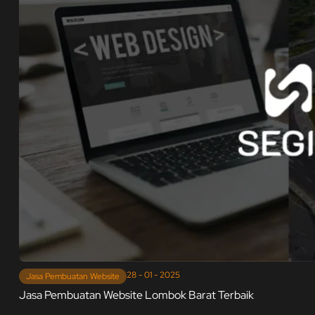
28 - 01 - 2025
Jasa Pembuatan Website
Jasa Pembuatan Website Lombok Barat Terbaik