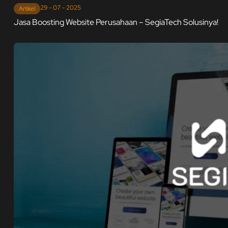
29 - 07 - 2025
Artikel
Jasa Boosting Website Perusahaan – SegiaTech Solusinya!