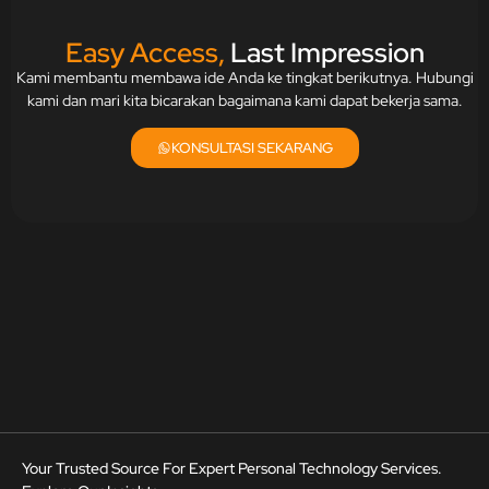
Easy Access,
Last Impression
Kami membantu membawa ide Anda ke tingkat berikutnya. Hubungi
kami dan mari kita bicarakan bagaimana kami dapat bekerja sama.
KONSULTASI SEKARANG
Your Trusted Source For Expert Personal Technology Services.