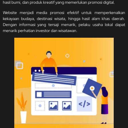
hasil bumi, dan produk kreatif yang memerlukan promosi digital.
Website menjadi media promosi efektif untuk memperkenalkan
kekayaan budaya, destinasi wisata, hingga hasil alam khas daerah.
Dengan informasi yang tersaji menarik, pelaku usaha lokal dapat
menarik perhatian investor dan wisatawan.