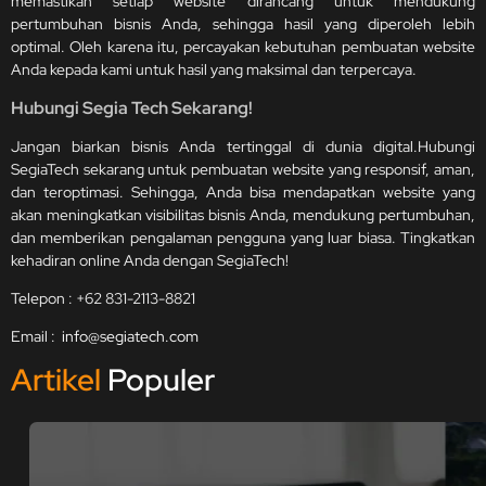
memastikan setiap website dirancang untuk mendukung
pertumbuhan bisnis Anda, sehingga hasil yang diperoleh lebih
optimal. Oleh karena itu, percayakan kebutuhan pembuatan website
Anda kepada kami untuk hasil yang maksimal dan terpercaya.
Hubungi Segia Tech Sekarang!
Jangan biarkan bisnis Anda tertinggal di dunia digital.Hubungi
SegiaTech sekarang untuk pembuatan website yang responsif, aman,
dan teroptimasi. Sehingga, Anda bisa mendapatkan website yang
akan meningkatkan visibilitas bisnis Anda, mendukung pertumbuhan,
dan memberikan pengalaman pengguna yang luar biasa. Tingkatkan
kehadiran online Anda dengan SegiaTech!
Telepon : +62 831-2113-8821
Email :
info@segiatech.com
Artikel
Populer