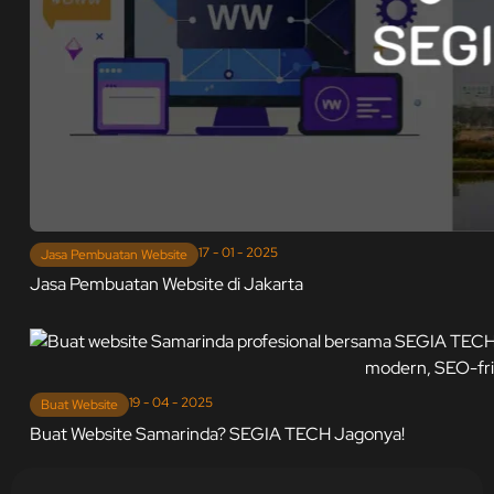
17 - 01 - 2025
Jasa Pembuatan Website
Jasa Pembuatan Website di Jakarta
19 - 04 - 2025
Buat Website
Buat Website Samarinda? SEGIA TECH Jagonya!