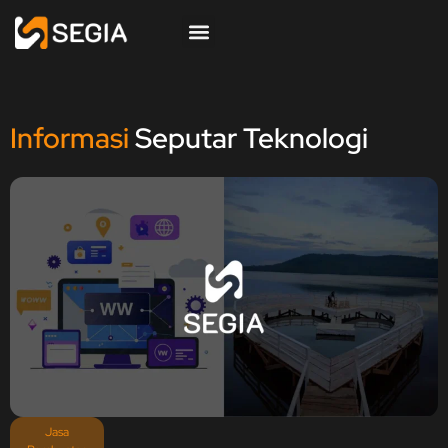
Informasi
Seputar Teknologi
Jasa