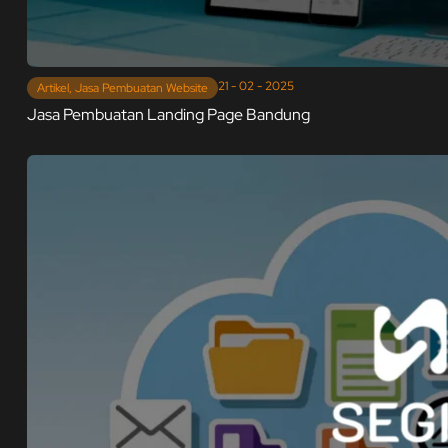
21 - 02 - 2025
Artikel
,
Jasa Pembuatan Website
Jasa Pembuatan Landing Page Bandung