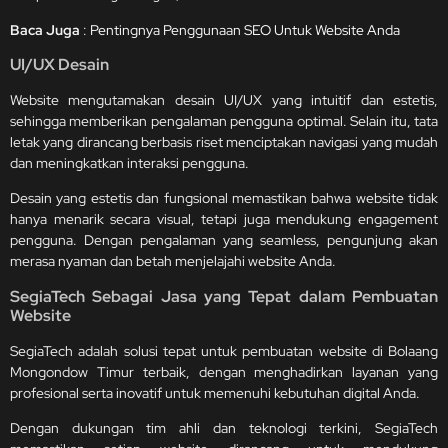
Baca Juga
:
Pentingnya Penggunaan SEO Untuk Website Anda
UI/UX Desain
Website mengutamakan desain UI/UX yang intuitif dan estetis,
sehingga memberikan pengalaman pengguna optimal. Selain itu, tata
letak yang dirancang berbasis riset menciptakan navigasi yang mudah
dan meningkatkan interaksi pengguna.
Desain yang estetis dan fungsional memastikan bahwa website tidak
hanya menarik secara visual, tetapi juga mendukung engagement
pengguna. Dengan pengalaman yang seamless, pengunjung akan
merasa nyaman dan betah menjelajahi website Anda.
SegiaTech Sebagai Jasa yang Tepat dalam Pembuatan
Website
SegiaTech adalah solusi tepat untuk pembuatan website di Bolaang
Mongondow Timur terbaik, dengan menghadirkan layanan yang
profesional serta inovatif untuk memenuhi kebutuhan digital Anda.
Dengan dukungan tim ahli dan teknologi terkini, SegiaTech