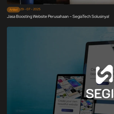
29 - 07 - 2025
Artikel
Jasa Boosting Website Perusahaan – SegiaTech Solusinya!