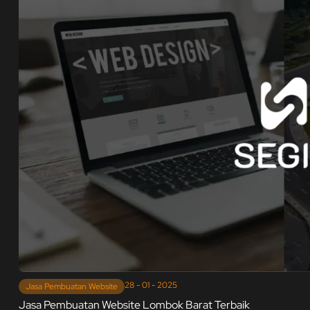
28 - 01 - 2025
Jasa Pembuatan Website
Jasa Pembuatan Website Lombok Barat Terbaik