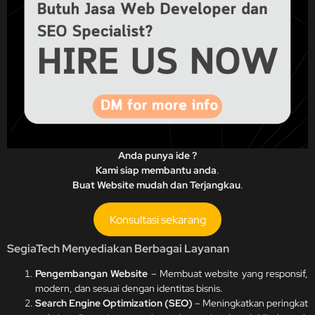
Anda punya ide ?
Kami siap membantu anda
.
Buat Website mudah dan Terjangkau
.
Konsultasi sekarang
SegiaTech Menyediakan Berbagai Layanan
Pengembangan Website
– Membuat website yang responsif,
modern, dan sesuai dengan identitas bisnis.
Search Engine Optimization (SEO)
– Meningkatkan peringkat