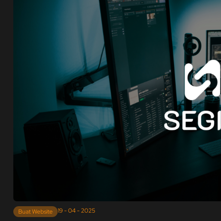
19 - 04 - 2025
Buat Website