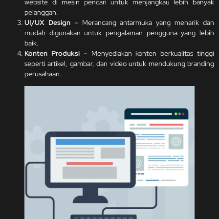
website di mesin pencari untuk menjangkau lebih banyak
pelanggan.
UI/UX Design
– Merancang antarmuka yang menarik dan
mudah digunakan untuk pengalaman pengguna yang lebih
baik.
Konten Produksi
– Menyediakan konten berkualitas tinggi
seperti artikel, gambar, dan video untuk mendukung branding
perusahaan.