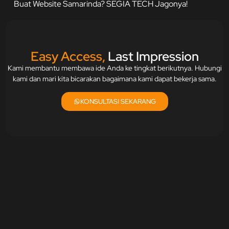
Buat Website Samarinda? SEGIA TECH Jagonya!
Easy Access,
Last Impression
Kami membantu membawa ide Anda ke tingkat berikutnya. Hubungi
kami dan mari kita bicarakan bagaimana kami dapat bekerja sama.
KONSULTASI SEKARANG