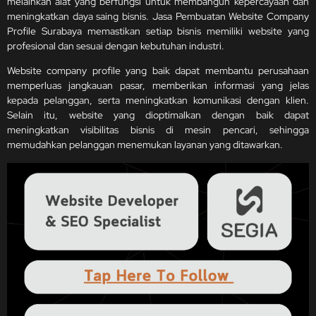
melainkan alat yang berfungsi untuk membangun kepercayaan dan
meningkatkan daya saing bisnis. Jasa Pembuatan Website Company
Profile Surabaya memastikan setiap bisnis memiliki website yang
profesional dan sesuai dengan kebutuhan industri.
Website company profile yang baik dapat membantu perusahaan
memperluas jangkauan pasar, memberikan informasi yang jelas
kepada pelanggan, serta meningkatkan komunikasi dengan klien.
Selain itu, website yang dioptimalkan dengan baik dapat
meningkatkan visibilitas bisnis di mesin pencari, sehingga
memudahkan pelanggan menemukan layanan yang ditawarkan.