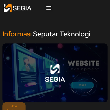
Informasi
Seputar Teknologi
Jasa