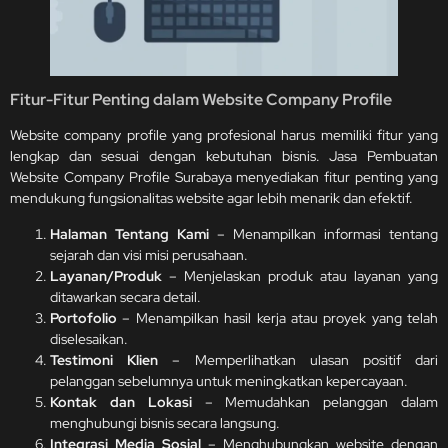
Fitur-Fitur Penting dalam Website Company Profile
Website company profile yang profesional harus memiliki fitur yang
lengkap dan sesuai dengan kebutuhan bisnis. Jasa Pembuatan
Website Company Profile Surabaya menyediakan fitur penting yang
mendukung fungsionalitas website agar lebih menarik dan efektif.
Halaman Tentang Kami
– Menampilkan informasi tentang
sejarah dan visi misi perusahaan.
Layanan/Produk
– Menjelaskan produk atau layanan yang
ditawarkan secara detail.
Portofolio
– Menampilkan hasil kerja atau proyek yang telah
diselesaikan.
Testimoni Klien
– Memperlihatkan ulasan positif dari
pelanggan sebelumnya untuk meningkatkan kepercayaan.
Kontak dan Lokasi
– Memudahkan pelanggan dalam
menghubungi bisnis secara langsung.
Integrasi Media Sosial
– Menghubungkan website dengan