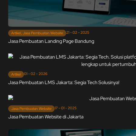
21 - 02 - 2025
Artikel
,
Jasa Pembuatan Website
Jasa Pembuatan Landing Page Bandung
01 - 02 - 2026
Artikel
Jasa Pembuatan LMS Jakarta: Segia Tech Solusinya!
17 - 01 - 2025
Jasa Pembuatan Website
Jasa Pembuatan Website di Jakarta