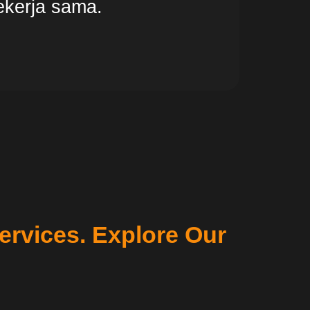
ekerja sama.
ervices. Explore Our